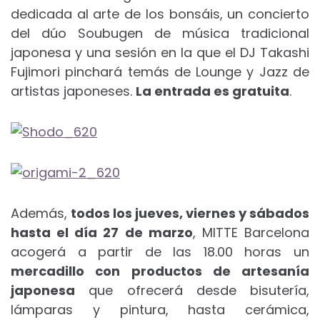
dedicada al arte de los bonsáis, un concierto
del dúo Soubugen de música tradicional
japonesa y una sesión en la que el DJ Takashi
Fujimori pinchará temás de Lounge y Jazz de
artistas japoneses.
La entrada es gratuita
.
Además,
todos los jueves, viernes y sábados
hasta el día 27 de marzo
, MITTE Barcelona
acogerá a partir de las 18.00 horas un
mercadillo con productos de artesanía
japonesa
que ofrecerá desde bisutería,
lámparas y pintura, hasta cerámica,