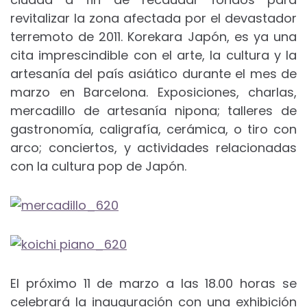
revitalizar la zona afectada por el devastador
terremoto de 2011. Korekara Japón, es ya una
cita imprescindible con el arte, la cultura y la
artesanía del país asiático durante el mes de
marzo en Barcelona. Exposiciones, charlas,
mercadillo de artesanía nipona; talleres de
gastronomía, caligrafía, cerámica, o tiro con
arco; conciertos, y actividades relacionadas
con la cultura pop de Japón.
El próximo 11 de marzo a las 18.00 horas se
celebrará la inauguración con una exhibición