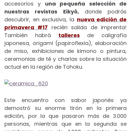
accesorios y
una pequeña selección de
nuestras revistas Eikyô,
donde podrás
descubrir, en exclusiva, la
nueva edición de
primavera #17
recién salida de imprenta!
También habrá
talleres
de caligrafía
japonesa, origami (papiroflexia), elaboración
de miso, exhibiciones de kimono o pintura,
ceremonias de té y charlas sobre la situación
actual en la región de Tohoku.
Este encuentro con sabor japonés ya
demostró su enorme tirón en la primera
edición, por la que pasaron más de 3.000
personas, mientras que en la segunda se