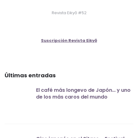
Revista Eikyō #52
Suscripción Revista Eikyō
Últimas entradas
El café más longevo de Japón… y uno
de los más caros del mundo