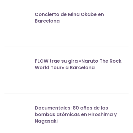
Concierto de Mina Okabe en
Barcelona
FLOW trae su gira «Naruto The Rock
World Tour» a Barcelona
Documentales: 80 años de las
bombas atómicas en Hiroshima y
Nagasaki