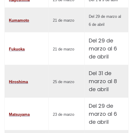
Del 29 de marzo al
Kumamoto
21 de marzo
6 de abril
Del 29 de
marzo al 6
Fukuoka
21 de marzo
de abril
Del 31 de
marzo al 8
Hiroshima
25 de marzo
de abril
Del 29 de
marzo al 6
Matsuyama
23 de marzo
de abril