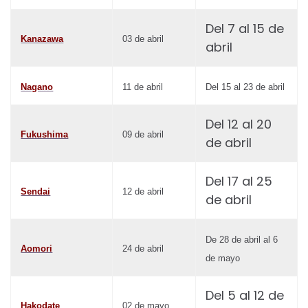
Del 7 al 15 de
Kanazawa
03 de abril
abril
Nagano
11 de abril
Del 15 al 23 de abril
Del 12 al 20
Fukushima
09 de abril
de abril
Del 17 al 25
Sendai
12 de abril
de abril
De 28 de abril al 6
Aomori
24 de abril
de mayo
Del 5 al 12 de
Hakodate
02 de mayo