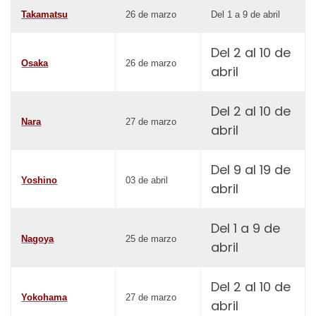
Takamatsu
26 de marzo
Del 1 a 9 de abril
Del 2 al 10 de
Osaka
26 de marzo
abril
Del 2 al 10 de
Nara
27 de marzo
abril
Del 9 al 19 de
Yoshino
03 de abril
abril
Del 1 a 9 de
Nagoya
25 de marzo
abril
Del 2 al 10 de
Yokohama
27 de marzo
abril