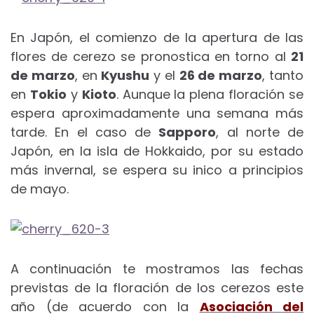
En Japón, el comienzo de la apertura de las
flores de cerezo se pronostica en torno al
21
de marzo
, en
Kyushu
y el
26 de marzo
, tanto
en
Tokio
y
Kioto
. Aunque la plena floración se
espera aproximadamente una semana más
tarde. En el caso de
Sapporo
, al norte de
Japón, en la isla de Hokkaido, por su estado
más invernal, se espera su inico a principios
de mayo.
A continuación te mostramos las fechas
previstas de la floración de los cerezos este
año (de acuerdo con la
Asociación del