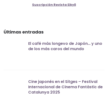
Suscripción Revista Eikyō
Últimas entradas
El café más longevo de Japón… y uno
de los más caros del mundo
Cine japonés en el Sitges – Festival
Internacional de Cinema Fantàstic de
Catalunya 2025