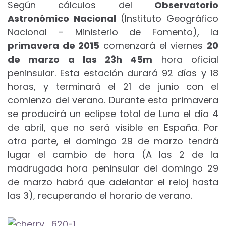
Según cálculos del
Observatorio
Astronómico Nacional
(Instituto Geográfico
Nacional – Ministerio de Fomento), la
primavera de 2015
comenzará el viernes
20
de marzo a las 23h 45m
hora oficial
peninsular. Esta estación durará 92 días y 18
horas, y terminará el 21 de junio con el
comienzo del verano. Durante esta primavera
se producirá un eclipse total de Luna el día 4
de abril, que no será visible en España. Por
otra parte, el domingo 29 de marzo tendrá
lugar el cambio de hora (A las 2 de la
madrugada hora peninsular del domingo 29
de marzo habrá que adelantar el reloj hasta
las 3), recuperando el horario de verano.