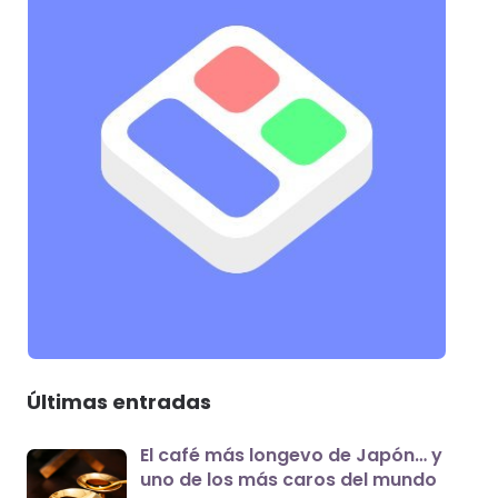
Últimas entradas
El café más longevo de Japón… y
uno de los más caros del mundo