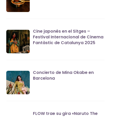
Cine japonés en el Sitges –
Festival Internacional de Cinema
Fantàstic de Catalunya 2025
Concierto de Mina Okabe en
Barcelona
FLOW trae su gira «Naruto The