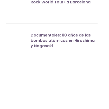
Rock World Tour» a Barcelona
Documentales: 80 años de las
bombas atómicas en Hiroshima
y Nagasaki