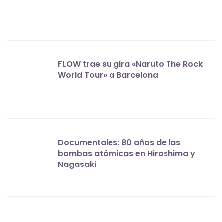
FLOW trae su gira «Naruto The Rock
World Tour» a Barcelona
Documentales: 80 años de las
bombas atómicas en Hiroshima y
Nagasaki