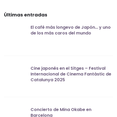
Últimas entradas
El café más longevo de Japón… y uno
de los más caros del mundo
Cine japonés en el Sitges – Festival
Internacional de Cinema Fantàstic de
Catalunya 2025
Concierto de Mina Okabe en
Barcelona