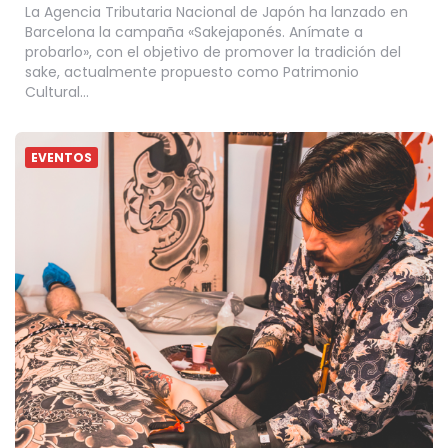
La Agencia Tributaria Nacional de Japón ha lanzado en
Barcelona la campaña «Sakejaponés. Anímate a
probarlo», con el objetivo de promover la tradición del
sake, actualmente propuesto como Patrimonio
Cultural…
EVENTOS