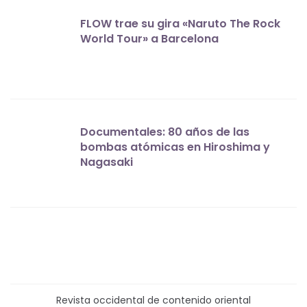
FLOW trae su gira «Naruto The Rock
World Tour» a Barcelona
Documentales: 80 años de las
bombas atómicas en Hiroshima y
Nagasaki
Revista occidental de contenido oriental