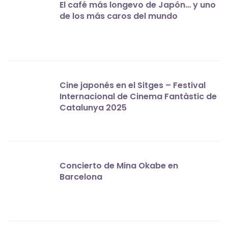
El café más longevo de Japón… y uno
de los más caros del mundo
Cine japonés en el Sitges – Festival
Internacional de Cinema Fantàstic de
Catalunya 2025
Concierto de Mina Okabe en
Barcelona