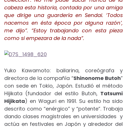
cabeza esta historia, contada por una amiga
que dirige una guardería en Sendai. ‘Todos
nacemos en ésta época por alguna razón’,
me dijo”.
“Estoy trabajando con esta pieza
como si empezara de la nada”.
Yuko Kawamoto: bailarina, coreógrafa y
directora de la compañía “
Shinonome Butoh
”
con sede en Tokio, Japón. Estudió el método
Hijikata (fundador del estilo Butoh,
Tatsumi
Hijikata
) en Waguri en 1991. Su estilo ha sido
descrito como “enérgico” y “potente”. Trabaja
dando clases magistrales en universidades y
actúa en festivales en Japón y alrededor del