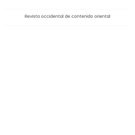
Revista occidental de contenido oriental