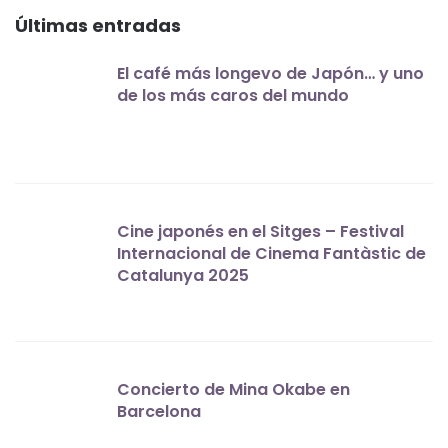
Últimas entradas
El café más longevo de Japón… y uno
de los más caros del mundo
Cine japonés en el Sitges – Festival
Internacional de Cinema Fantàstic de
Catalunya 2025
Concierto de Mina Okabe en
Barcelona