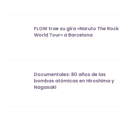
FLOW trae su gira «Naruto The Rock
World Tour» a Barcelona
Documentales: 80 años de las
bombas atómicas en Hiroshima y
Nagasaki