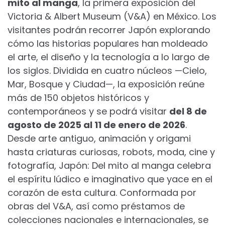
mito al manga
, la primera exposición del
Victoria & Albert Museum (V&A) en México. Los
visitantes podrán recorrer Japón explorando
cómo las historias populares han moldeado
el arte, el diseño y la tecnología a lo largo de
los siglos. Dividida en cuatro núcleos —Cielo,
Mar, Bosque y Ciudad—, la exposición reúne
más de 150 objetos históricos y
contemporáneos y se podrá visitar
del 8 de
agosto de 2025 al 11 de enero de 2026
.
Desde arte antiguo, animación y origami
hasta criaturas curiosas, robots, moda, cine y
fotografía, Japón: Del mito al manga celebra
el espíritu lúdico e imaginativo que yace en el
corazón de esta cultura. Conformada por
obras del V&A, así como préstamos de
colecciones nacionales e internacionales, se