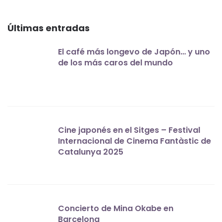
Últimas entradas
El café más longevo de Japón… y uno
de los más caros del mundo
Cine japonés en el Sitges – Festival
Internacional de Cinema Fantàstic de
Catalunya 2025
Concierto de Mina Okabe en
Barcelona