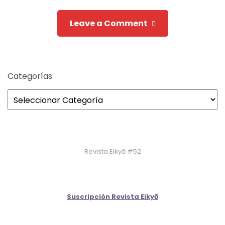
Leave a Comment
Categorías
Revista Eikyō #52
Suscripción Revista Eikyō