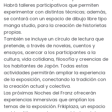
Habrá talleres participativos que permiten
experimentar con distintas técnicas; además,
se contará con un espacio de dibujo libre tipo
manga studio, para la creación de historietas
propias.
También se incluye un círculo de lectura que
pretende, a través de novelas, cuentos y
ensayos, acercar a los participantes a la
cultura, vida cotidiana, filosofía y creencias de
los habitantes de Japón. Todas estas
actividades permitirán ampliar la experiencia
de la exposición, conectando la tradición con
la creación actual y colectiva.
Las próximas Noches del Franz ofrecerán
experiencias inmersivas que amplían los
temas de la exposición. Frikiplaza, un espacio