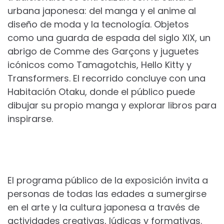
urbana japonesa: del manga y el anime al
diseño de moda y la tecnología. Objetos
como una guarda de espada del siglo XIX, un
abrigo de Comme des Garçons y juguetes
icónicos como Tamagotchis, Hello Kitty y
Transformers. El recorrido concluye con una
Habitación Otaku, donde el público puede
dibujar su propio manga y explorar libros para
inspirarse.
El programa público de la exposición invita a
personas de todas las edades a sumergirse
en el arte y la cultura japonesa a través de
actividades creativas, lúdicas y formativas.