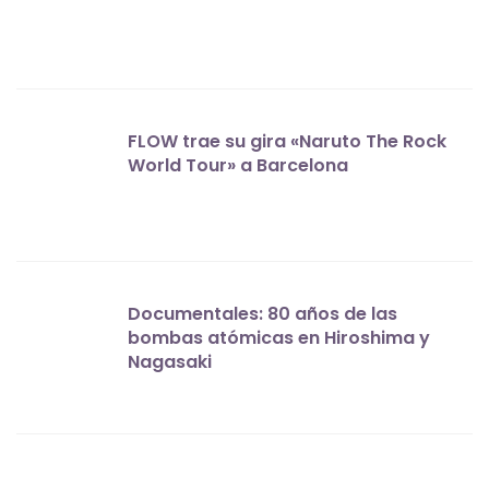
FLOW trae su gira «Naruto The Rock
World Tour» a Barcelona
Documentales: 80 años de las
bombas atómicas en Hiroshima y
Nagasaki