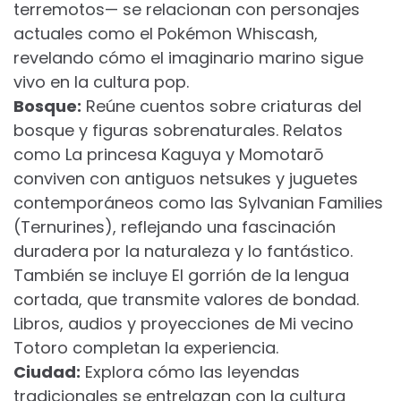
terremotos— se relacionan con personajes
actuales como el Pokémon Whiscash,
revelando cómo el imaginario marino sigue
vivo en la cultura pop.
Bosque:
Reúne cuentos sobre criaturas del
bosque y figuras sobrenaturales. Relatos
como La princesa Kaguya y Momotarō
conviven con antiguos netsukes y juguetes
contemporáneos como las Sylvanian Families
(Ternurines), reflejando una fascinación
duradera por la naturaleza y lo fantástico.
También se incluye El gorrión de la lengua
cortada, que transmite valores de bondad.
Libros, audios y proyecciones de Mi vecino
Totoro completan la experiencia.
Ciudad:
Explora cómo las leyendas
tradicionales se entrelazan con la cultura