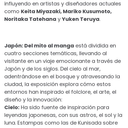
influyendo en artistas y diseñadores actuales
como
Keita Miyazaki, Mariko Kusumoto,
Noritaka Tatehana
y
Yuken Teruya
.
Japón: Del mito al manga
está dividida en
cuatro secciones temáticas, llevando al
visitante en un viaje emocionante a través de
Japón y de los siglos. Del cielo al mar,
adentrándose en el bosque y atravesando la
ciudad, la exposición explora cómo estos
entornos han inspirado el folclore, el arte, el
diseño y la innovación:
Cielo:
Ha sido fuente de inspiración para
leyendas japonesas, con sus astros, el sol y la
luna. Estampas como las de Kunisada sobre