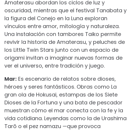
Amaterasu abordan los ciclos de luz y
oscuridad, mientras que el festival Tanabata y
la figura del Conejo en la Luna exploran
vínculos entre amor, mitología y naturaleza.
Una instalación con tambores Taiko permite
revivir la historia de Amaterasu, y peluches de
los Little Twin Stars junto con un espacio de
origami invitan a imaginar nuevas formas de
ver el universo, entre tradición y juego.
Mar:
Es escenario de relatos sobre dioses,
héroes y seres fantásticos. Obras como La
gran ola de Hokusai, estampas de los Siete
Dioses de la Fortuna y una bata de pescador
muestran cómo el mar conecta con la fe y la
vida cotidiana. Leyendas como la de Urashima
Tarō o el pez namazu —que provoca