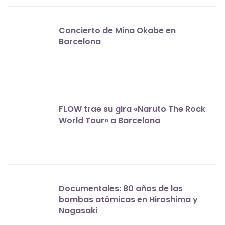
Concierto de Mina Okabe en
Barcelona
FLOW trae su gira «Naruto The Rock
World Tour» a Barcelona
Documentales: 80 años de las
bombas atómicas en Hiroshima y
Nagasaki