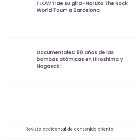
FLOW trae su gira «Naruto The Rock
World Tour» a Barcelona
Documentales: 80 años de las
bombas atómicas en Hiroshima y
Nagasaki
Revista occidental de contenido oriental