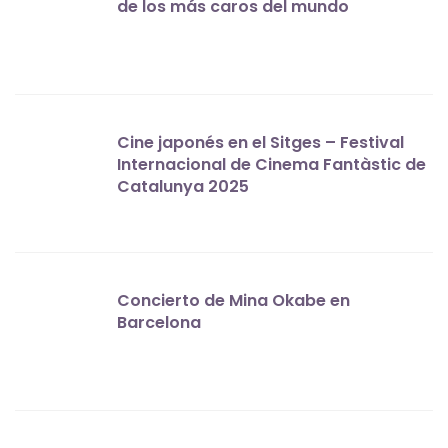
de los más caros del mundo
Cine japonés en el Sitges – Festival
Internacional de Cinema Fantàstic de
Catalunya 2025
Concierto de Mina Okabe en
Barcelona