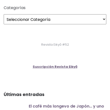
Categorías
Revista Eikyō #52
Suscripción Revista Eikyō
Últimas entradas
El café más longevo de Japón… y uno