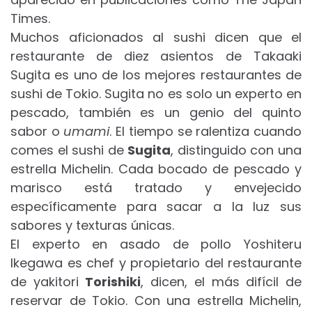
Times.
Muchos aficionados al sushi dicen que el
restaurante de diez asientos de Takaaki
Sugita es uno de los mejores restaurantes de
sushi de Tokio. Sugita no es solo un experto en
pescado, también es un genio del quinto
sabor o
umami
. El tiempo se ralentiza cuando
comes el sushi de
Sugita
, distinguido con una
estrella Michelin. Cada bocado de pescado y
marisco está tratado y envejecido
específicamente para sacar a la luz sus
sabores y texturas únicas.
El experto en asado de pollo Yoshiteru
Ikegawa es chef y propietario del restaurante
de yakitori
Torishiki
, dicen, el más difícil de
reservar de Tokio. Con una estrella Michelin,