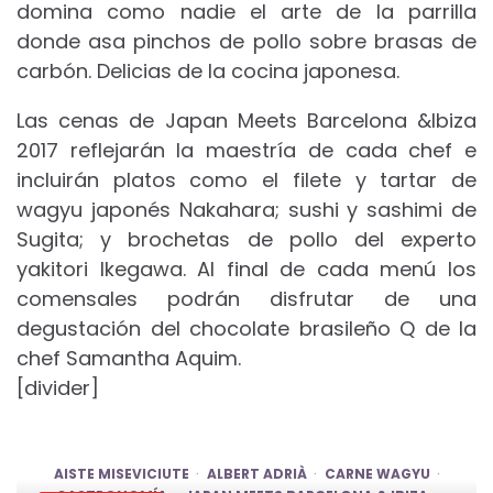
domina como nadie el arte de la parrilla
donde asa pinchos de pollo sobre brasas de
carbón. Delicias de la cocina japonesa.
Las cenas de Japan Meets Barcelona &Ibiza
2017 reflejarán la maestría de cada chef e
incluirán platos como el filete y tartar de
wagyu japonés Nakahara; sushi y sashimi de
Sugita; y brochetas de pollo del experto
yakitori Ikegawa. Al final de cada menú los
comensales podrán disfrutar de una
degustación del chocolate brasileño Q de la
chef Samantha Aquim.
[divider]
AISTE MISEVICIUTE
ALBERT ADRIÀ
CARNE WAGYU