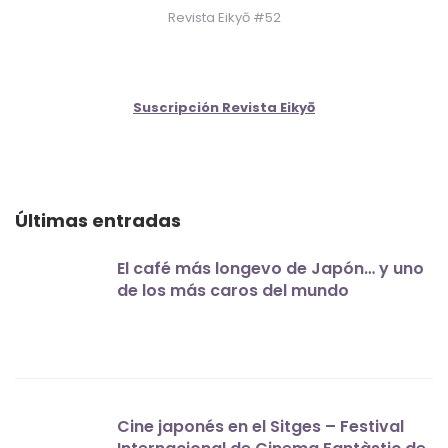
Revista Eikyō #52
Suscripción Revista Eikyō
Últimas entradas
El café más longevo de Japón… y uno
de los más caros del mundo
Cine japonés en el Sitges – Festival