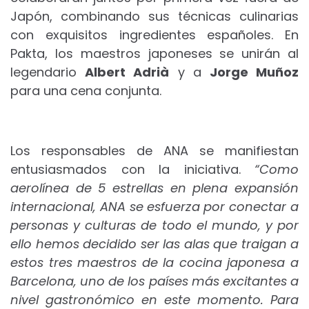
Japón, combinando sus técnicas culinarias
con exquisitos ingredientes españoles. En
Pakta, ​​los maestros japoneses se unirán al
legendario
Albert Adrià
y a
Jorge Muñoz
para una cena conjunta.
Los responsables de ANA se manifiestan
entusiasmados con la iniciativa.
“Como
aerolínea de 5 estrellas en plena expansión
internacional, ANA se esfuerza por conectar a
personas y culturas de todo el mundo, y por
ello hemos decidido ser las alas que traigan a
estos tres maestros de la cocina japonesa a
Barcelona, uno de los países más excitantes a
nivel gastronómico en este momento. Para