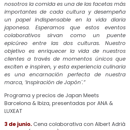
nosotros la comida es una de las facetas más
importantes de cada cultura y desempeña
un papel indispensable en la vida diaria
japonesa. Esperamos que estos eventos
colaborativos sirvan como un puente
epicúreo entre las dos culturas. Nuestro
objetivo es enriquecer la vida de nuestros
clientes a través de momentos únicos que
exciten e inspiren, y esta experiencia culinaria
es una encarnación perfecta de nuestra
marca, ‘Inspiración de Japón´.”
Programa y precios de Japan Meets
Barcelona & Ibiza, presentadas por ANA &
LUXEAT
3 de junio.
Cena colaborativa con Albert Adrià