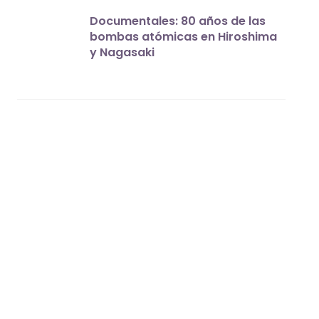
Documentales: 80 años de las
bombas atómicas en Hiroshima
y Nagasaki