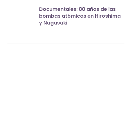
Documentales: 80 años de las
bombas atómicas en Hiroshima
y Nagasaki