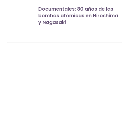
Documentales: 80 años de las
bombas atómicas en Hiroshima
y Nagasaki