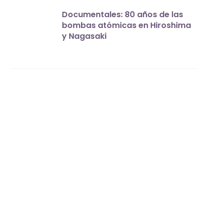
Documentales: 80 años de las
bombas atómicas en Hiroshima
y Nagasaki