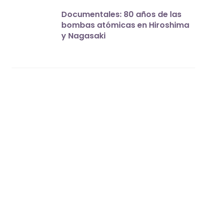
Documentales: 80 años de las
bombas atómicas en Hiroshima
y Nagasaki