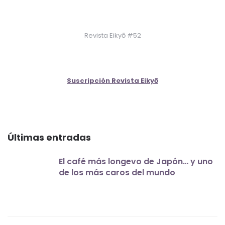
Revista Eikyō #52
Suscripción Revista Eikyō
Últimas entradas
El café más longevo de Japón… y uno
de los más caros del mundo