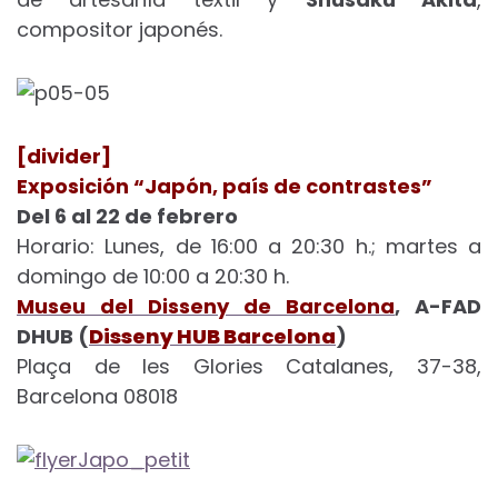
compositor japonés.
[divider]
Exposición “Japón, país de contrastes”
Del 6 al 22 de febrero
Horario: Lunes, de 16:00 a 20:30 h.; martes a
domingo de 10:00 a 20:30 h.
Museu del Disseny de Barcelona
, A-FAD
DHUB (
Disseny HUB Barcelona
)
Plaça de les Glories Catalanes, 37-38,
Barcelona 08018