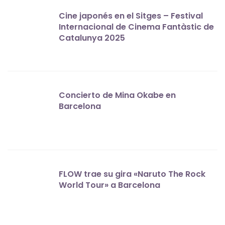
Cine japonés en el Sitges – Festival
Internacional de Cinema Fantàstic de
Catalunya 2025
Concierto de Mina Okabe en
Barcelona
FLOW trae su gira «Naruto The Rock
World Tour» a Barcelona