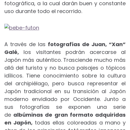
fotográfica, a la cual darán buen y constante
uso durante todo el recorrido.
A través de las
fotografías de Juan, “Xan”
Galé,
los visitantes podrán acercarse al
Japón más auténtico. Trasciende mucho más
allá del turista y no busca paisajes o tópicos
idílicos. Tiene conocimiento sobre la cultura
del archipiélago, pero busca representar el
Japón tradicional en su transición al Japón
moderno envidiado por Occidente. Junto a
sus fotografías se exponen una serie
de
albúminas de gran formato adquiridas
en Japón,
todas ellas coloreadas a mano y