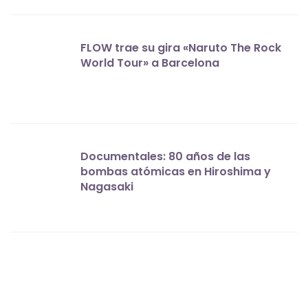
FLOW trae su gira «Naruto The Rock
World Tour» a Barcelona
Documentales: 80 años de las
bombas atómicas en Hiroshima y
Nagasaki