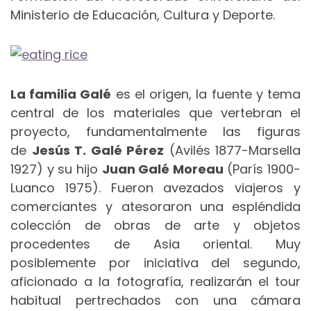
Ministerio de Educación, Cultura y Deporte.
La familia Galé
es el origen, la fuente y tema
central de los materiales que vertebran el
proyecto, fundamentalmente las figuras
de
Jesús T. Galé Pérez
(Avilés 1877-Marsella
1927) y su hijo
Juan Galé Moreau
(París 1900-
Luanco 1975). Fueron avezados viajeros y
comerciantes y atesoraron una espléndida
colección de obras de arte y objetos
procedentes de Asia oriental. Muy
posiblemente por iniciativa del segundo,
aficionado a la fotografía, realizarán el tour
habitual pertrechados con una cámara