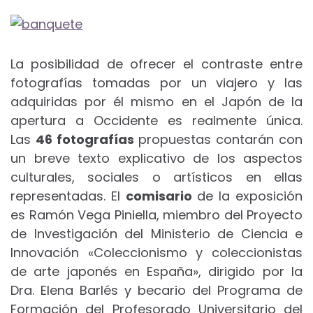
La posibilidad de ofrecer el contraste entre
fotografías tomadas por un viajero y las
adquiridas por él mismo en el Japón de la
apertura a Occidente es realmente única.
Las
46 fotografías
propuestas contarán con
un breve texto explicativo de los aspectos
culturales, sociales o artísticos en ellas
representadas. El
comisario
de la exposición
es Ramón Vega Piniella, miembro del Proyecto
de Investigación del Ministerio de Ciencia e
Innovación «Coleccionismo y coleccionistas
de arte japonés en España», dirigido por la
Dra. Elena Barlés y becario del Programa de
Formación del Profesorado Universitario del