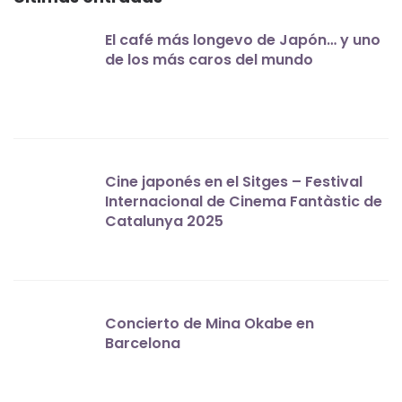
El café más longevo de Japón… y uno
de los más caros del mundo
Cine japonés en el Sitges – Festival
Internacional de Cinema Fantàstic de
Catalunya 2025
Concierto de Mina Okabe en
Barcelona