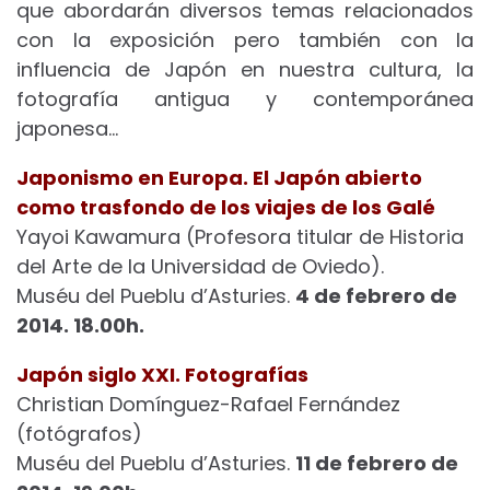
que abordarán diversos temas relacionados
con la exposición pero también con la
influencia de Japón en nuestra cultura, la
fotografía antigua y contemporánea
japonesa…
Japonismo en Europa. El Japón abierto
como trasfondo de los viajes de los Galé
Yayoi Kawamura (Profesora titular de Historia
del Arte de la Universidad de Oviedo).
Muséu del Pueblu d’Asturies.
4 de febrero de
2014. 18.00h.
Japón siglo XXI. Fotografías
Christian Domínguez-Rafael Fernández
(fotógrafos)
Muséu del Pueblu d’Asturies.
11 de febrero de