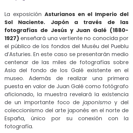
La exposición
Asturianos en el Imperio del
Sol Naciente. Japón a través de las
fotografías de Jesús y Juan Galé (1880-
1927)
enseñará una vertiente no conocida por
el público de los fondos del Muséu del Pueblu
d’Asturies. En este caso se presentarán medio
centenar de las miles de fotografías sobre
Asia del fondo de los Galé existente en el
museo. Además de realizar una primera
puesta en valor de Juan Galé como fotógrafo
aficionado, la muestra revelará la existencia
de un importante foco de
japonismo
y del
coleccionismo del arte japonés en el norte de
España, único por su conexión con la
fotografía.