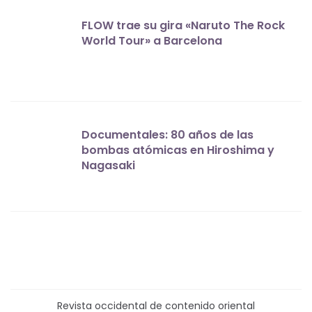
FLOW trae su gira «Naruto The Rock
World Tour» a Barcelona
Documentales: 80 años de las
bombas atómicas en Hiroshima y
Nagasaki
Revista occidental de contenido oriental