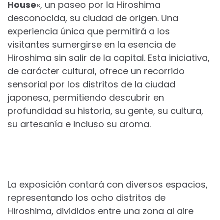
House
«, un paseo por la Hiroshima
desconocida, su ciudad de origen. Una
experiencia única que permitirá a los
visitantes sumergirse en la esencia de
Hiroshima sin salir de la capital. Esta iniciativa,
de carácter cultural, ofrece un recorrido
sensorial por los distritos de la ciudad
japonesa, permitiendo descubrir en
profundidad su historia, su gente, su cultura,
su artesanía e incluso su aroma.
La exposición contará con diversos espacios,
representando los ocho distritos de
Hiroshima, divididos entre una zona al aire