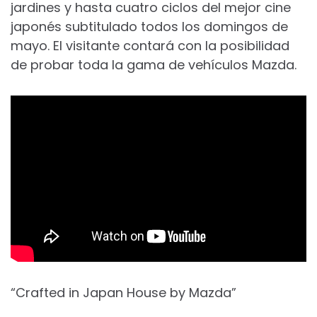
jardines y hasta cuatro ciclos del mejor cine
japonés subtitulado todos los domingos de
mayo. El visitante contará con la posibilidad
de probar toda la gama de vehículos Mazda.
“Crafted in Japan House by Mazda”