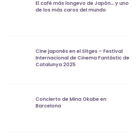
El café más longevo de Japón… y uno
de los más caros del mundo
Cine japonés en el Sitges – Festival
Internacional de Cinema Fantàstic de
Catalunya 2025
Concierto de Mina Okabe en
Barcelona