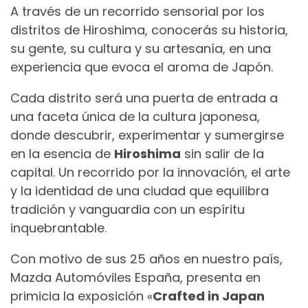
A través de un recorrido sensorial por los
distritos de Hiroshima, conocerás su historia,
su gente, su cultura y su artesanía, en una
experiencia que evoca el aroma de Japón.
Cada distrito será una puerta de entrada a
una faceta única de la cultura japonesa,
donde descubrir, experimentar y sumergirse
en la esencia de
Hiroshima
sin salir de la
capital. Un recorrido por la innovación, el arte
y la identidad de una ciudad que equilibra
tradición y vanguardia con un espíritu
inquebrantable.
Con motivo de sus 25 años en nuestro país,
Mazda Automóviles España, presenta en
primicia la exposición «
Crafted in Japan