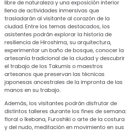
libre de naturaleza y una exposición interior
llena de actividades inmersivas que
trasladarán al visitante al corazón de la
ciudad. Entre los temas destacados, los
asistentes podrán explorar la historia de
resiliencia de Hiroshima, su arquitectura,
experimentar un baño de bosque, conocer la
artesanía tradicional de la ciudad y descubrir
el trabajo de los Takumis o maestros
artesanos que preservan las técnicas
japonesas ancestrales de la impronta de las
manos en su trabajo.
Además, los visitantes podrán disfrutar de
distintos talleres durante los fines de semana:
floral o Ikebana, Furoshiki o arte de la costura
y del nudo, meditación en movimiento en sus