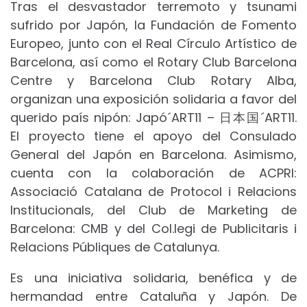
Tras el desvastador terremoto y tsunami
sufrido por Japón, la Fundación de Fomento
Europeo, junto con el Real Círculo Artístico de
Barcelona, así como el Rotary Club Barcelona
Centre y Barcelona Club Rotary Alba,
organizan una exposición solidaria a favor del
querido país nipón: Japó´ART11 – 日本国´ART11.
El proyecto tiene el apoyo del Consulado
General del Japón en Barcelona. Asimismo,
cuenta con la colaboración de ACPRI:
Associació Catalana de Protocol i Relacions
Institucionals, del Club de Marketing de
Barcelona: CMB y del Col.legi de Publicitaris i
Relacions Públiques de Catalunya.
Es una iniciativa solidaria, benéfica y de
hermandad entre Cataluña y Japón. De