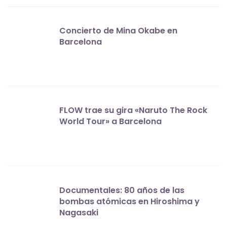
Concierto de Mina Okabe en
Barcelona
FLOW trae su gira «Naruto The Rock
World Tour» a Barcelona
Documentales: 80 años de las
bombas atómicas en Hiroshima y
Nagasaki