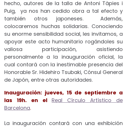
hecho, autores de la talla de Antoni Tàpies i
Puig, ya nos han cedido obra a tal efecto y
también otros japoneses. Además,
colocaremos huchas solidarias. Conociendo
su enorme sensibilidad social, les invitamos, a
apoyar este acto humanitario rogándoles su
valiosa participación, asistiendo
personalmente a la inauguración oficial, la
cual contará con la inestimable presencia del
Honorable Sr. Hidehiro Tsubaki, Cónsul General
de Japón, entre otras autoridades.
Inauguración: jueves, 15 de septiembre a
las 19h. en el
Real Círculo Artístico de
Barcelona
.
La inauguración contará con una exhibición