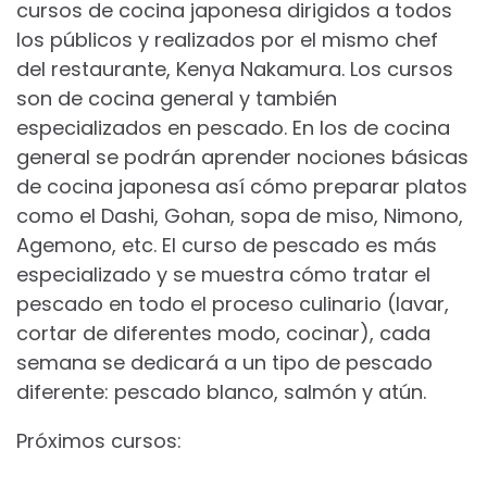
cursos de cocina japonesa dirigidos a todos
los públicos y realizados por el mismo chef
del restaurante, Kenya Nakamura. Los cursos
son de cocina general y también
especializados en pescado. En los de cocina
general se podrán aprender nociones básicas
de cocina japonesa así cómo preparar platos
como el Dashi, Gohan, sopa de miso, Nimono,
Agemono, etc. El curso de pescado es más
especializado y se muestra cómo tratar el
pescado en todo el proceso culinario (lavar,
cortar de diferentes modo, cocinar), cada
semana se dedicará a un tipo de pescado
diferente: pescado blanco, salmón y atún.
Próximos cursos: