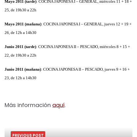
Mayo 2011 (tarde)
: COCINA JAPONESA I – GENERAL, miércoles 11 + 18 +
25, de 19h30 a 22h
Mayo 2011 (mañana)
: COCINA JAPONESA I – GENERAL, jueves 12 + 19 +
26, de 12h a 14h30
Junio 2011 (tarde)
: COCINA JAPONESA II – PESCADO, miércoles 8 + 15 +
22, de 19h30 a 22h
Junio 2011 (mañana)
: COCINA JAPONESA II – PESCADO, jueves 9 + 16 +
23, de 12h a 14h30
Más información
aquí
.
PREVIOUS POST