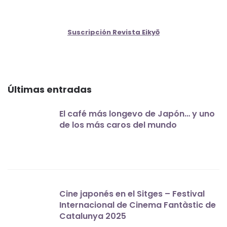
Suscripción Revista Eikyō
Últimas entradas
El café más longevo de Japón… y uno
de los más caros del mundo
Cine japonés en el Sitges – Festival
Internacional de Cinema Fantàstic de
Catalunya 2025