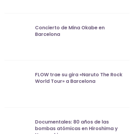
Concierto de Mina Okabe en
Barcelona
FLOW trae su gira «Naruto The Rock
World Tour» a Barcelona
Documentales: 80 años de las
bombas atómicas en Hiroshima y