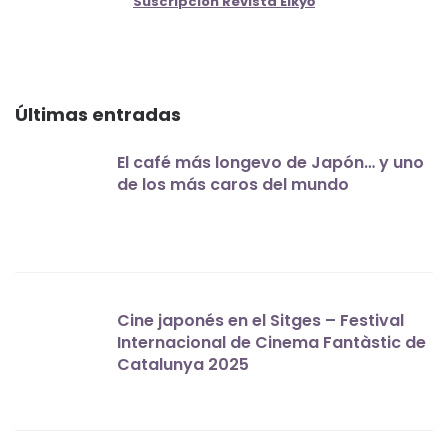
Suscripción Revista Eikyō
Últimas entradas
El café más longevo de Japón… y uno
de los más caros del mundo
Cine japonés en el Sitges – Festival
Internacional de Cinema Fantàstic de
Catalunya 2025