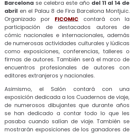
Barcelona
se celebra este año
del 11 al 14 de
abril
en el Palau 8 de Fira Barcelona Montjuïc.
Organizado por
FICOMIC
contará con la
participación de destacados autores de
cómic nacionales e internacionales, además
de numerosas actividades culturales y lúdicas
como exposiciones, conferencias, talleres o
firmas de autores. También será el marco de
encuentros profesionales de autores con
editores extranjeros y nacionales.
Asimismo, el Salón contará con una
exposición dedicada a los Cuadernos de viaje,
de numerosos dibujantes que durante años
se han dedicado a contar todo lo que les
pasaba cuando salían de viaje. También se
mostrarán exposiciones de los ganadores de