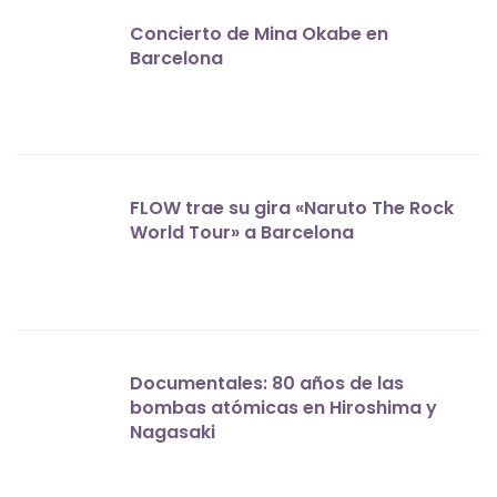
Concierto de Mina Okabe en
Barcelona
FLOW trae su gira «Naruto The Rock
World Tour» a Barcelona
Documentales: 80 años de las
bombas atómicas en Hiroshima y
Nagasaki