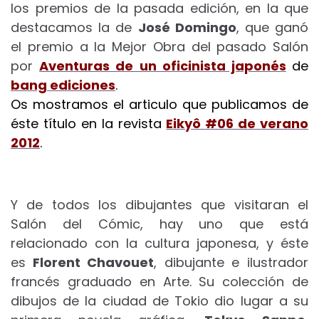
los premios de la pasada edición, en la que
destacamos la de
José Domingo
, que ganó
el premio a la Mejor Obra del pasado Salón
por
Aventuras de un oficinista japonés
de
bang ediciones
.
Os mostramos el articulo que publicamos de
éste título en la revista
Eikyô #06 de verano
2012
.
Y de todos los dibujantes que visitaran el
Salón del Cómic, hay uno que está
relacionado con la cultura japonesa, y éste
es
Florent Chavouet
, dibujante e ilustrador
francés graduado en Arte. Su colección de
dibujos de la ciudad de Tokio dio lugar a su