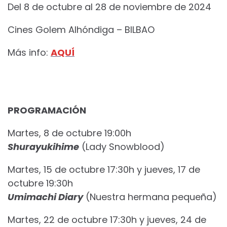
Del 8 de octubre al 28 de noviembre de 2024
Cines Golem Alhóndiga – BILBAO
Más info:
AQUÍ
PROGRAMACIÓN
Martes, 8 de octubre 19:00h
Shurayukihime
(Lady Snowblood)
Martes, 15 de octubre 17:30h y jueves, 17 de
octubre 19:30h
Umimachi Diary
(Nuestra hermana pequeña)
Martes, 22 de octubre 17:30h y jueves, 24 de