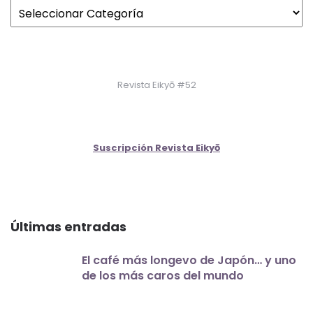
Revista Eikyō #52
Suscripción Revista Eikyō
Últimas entradas
El café más longevo de Japón… y uno
de los más caros del mundo