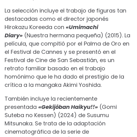
La selección incluye el trabajo de figuras tan
destacadas como el director japonés
Hirokazu Koreeda con
«Umimachi
Diary»
(Nuestra hermana pequeña) (2015). La
película, que compitió por el Palma de Oro en
el Festival de Cannes y se presentó en el
Festival de Cine de San Sebastián, es un
retrato familiar basado en el trabajo
homónimo que le ha dado el prestigio de la
crítica a la mangaka Akimi Yoshida.
También incluye la recientemente
presentada
«Gekijôban Haikyu!!»
(Gomi
Suteba no Kessen) (2024) de Susumu
Mitsunaka. Se trata de la adaptación
cinematográfica de la serie de