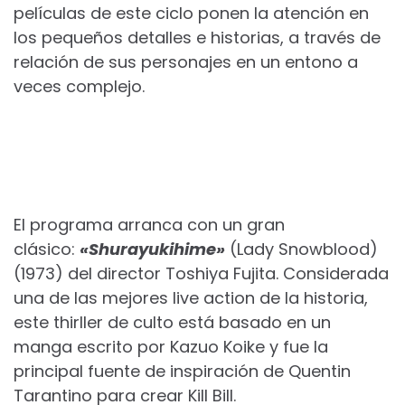
películas de este ciclo ponen la atención en
los pequeños detalles e historias, a través de
relación de sus personajes en un entono a
veces complejo.
El programa arranca con un gran
clásico:
«Shurayukihime»
(Lady Snowblood)
(1973) del director Toshiya Fujita. Considerada
una de las mejores live action de la historia,
este thirller de culto está basado en un
manga escrito por Kazuo Koike y fue la
principal fuente de inspiración de Quentin
Tarantino para crear Kill Bill.