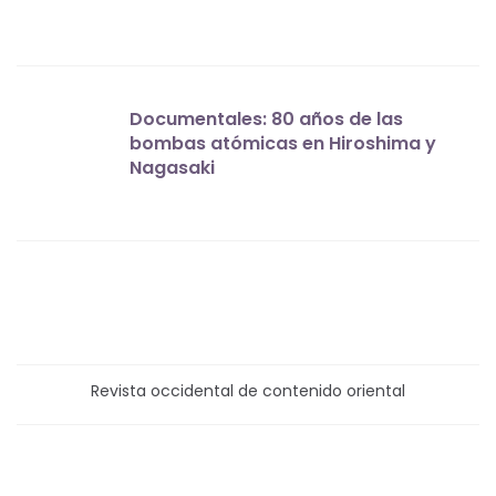
Documentales: 80 años de las
bombas atómicas en Hiroshima y
Nagasaki
Revista occidental de contenido oriental