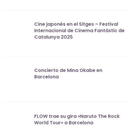
Cine japonés en el Sitges – Festival
Internacional de Cinema Fantàstic de
Catalunya 2025
Concierto de Mina Okabe en
Barcelona
FLOW trae su gira «Naruto The Rock
World Tour» a Barcelona