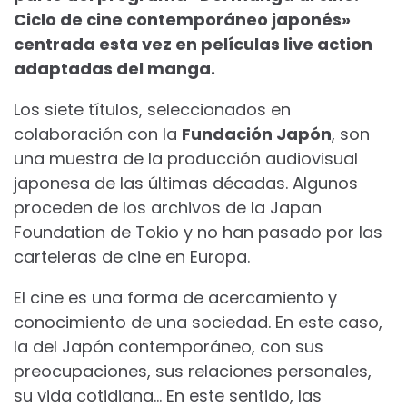
Ciclo de cine contemporáneo japonés»
centrada esta vez en películas live action
adaptadas del manga.
Los siete títulos, seleccionados en
colaboración con la
Fundación Japón
, son
una muestra de la producción audiovisual
japonesa de las últimas décadas. Algunos
proceden de los archivos de la Japan
Foundation de Tokio y no han pasado por las
carteleras de cine en Europa.
El cine es una forma de acercamiento y
conocimiento de una sociedad. En este caso,
la del Japón contemporáneo, con sus
preocupaciones, sus relaciones personales,
su vida cotidiana… En este sentido, las