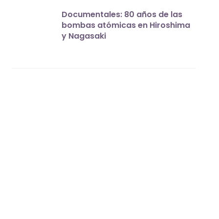
Documentales: 80 años de las
bombas atómicas en Hiroshima
y Nagasaki