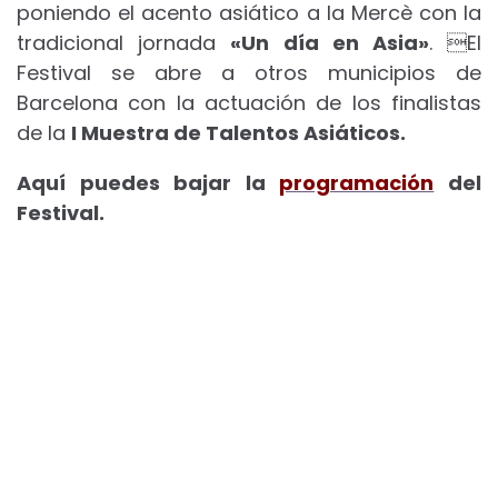
poniendo el acento asiático a la Mercè con la
tradicional jornada
«Un día en Asia»
. El
Festival se abre a otros municipios de
Barcelona con la actuación de los finalistas
de la
I Muestra de Talentos Asiáticos.
Aquí puedes bajar la
programación
del
Festival.