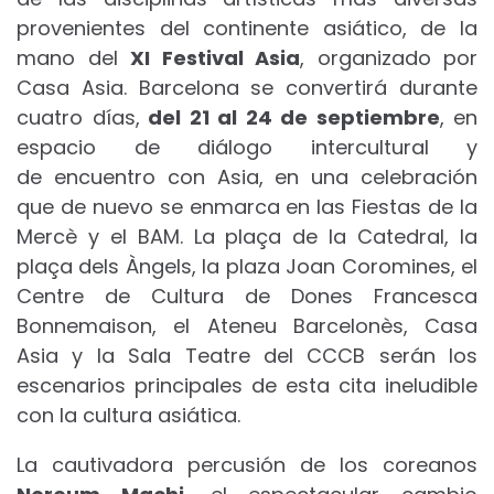
provenientes del continente asiático, de la
mano del
XI Festival Asia
, organizado por
Casa Asia. Barcelona se convertirá durante
cuatro días,
del 21 al 24 de septiembre
, en
espacio de diálogo intercultural y
de encuentro con Asia, en una celebración
que de nuevo se enmarca en las Fiestas de la
Mercè y el BAM. La plaça de la Catedral, la
plaça dels Àngels, la plaza Joan Coromines, el
Centre de Cultura de Dones Francesca
Bonnemaison, el Ateneu Barcelonès, Casa
Asia y la Sala Teatre del CCCB serán los
escenarios principales de esta cita ineludible
con la cultura asiática.
La cautivadora percusión de los coreanos