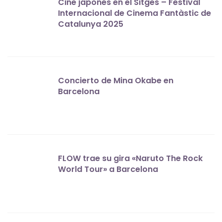
Cine japonés en el Sitges – Festival
Internacional de Cinema Fantàstic de
Catalunya 2025
Concierto de Mina Okabe en
Barcelona
FLOW trae su gira «Naruto The Rock
World Tour» a Barcelona