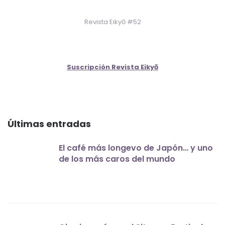
Revista Eikyō #52
Suscripción Revista Eikyō
Últimas entradas
El café más longevo de Japón… y uno
de los más caros del mundo