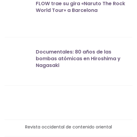
FLOW trae su gira «Naruto The Rock
World Tour» a Barcelona
Documentales: 80 años de las
bombas atómicas en Hiroshima y
Nagasaki
Revista occidental de contenido oriental