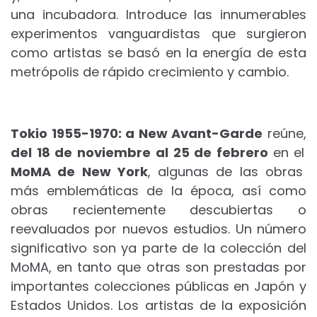
una incubadora.
Introduce las innumerables
experimentos vanguardistas que surgieron
como artistas se basó en la energía de esta
metrópolis de rápido crecimiento y cambio.
Tokio 1955-1970: a New Avant-Garde
reúne,
del 18 de noviembre al 25 de febrero
en el
MoMA de New York
, algunas de las obras
más emblemáticas de la época, así como
obras recientemente descubiertas o
reevaluados por nuevos estudios.
Un número
significativo son ya parte de la colección del
MoMA, en tanto que otras son prestadas por
importantes colecciones públicas en Japón y
Estados Unidos.
Los artistas de la exposición