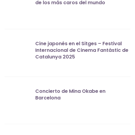
de los más caros del mundo
Cine japonés en el Sitges – Festival
Internacional de Cinema Fantàstic de
Catalunya 2025
Concierto de Mina Okabe en
Barcelona