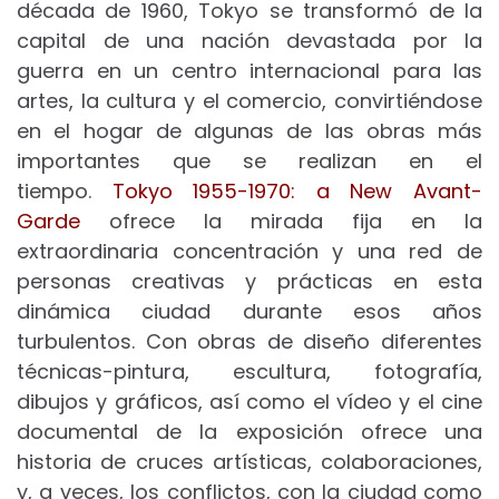
década de 1960, Tokyo se transformó de la
capital de una nación devastada por la
guerra en un centro internacional para las
artes, la cultura y el comercio, convirtiéndose
en el hogar de algunas de las obras más
importantes que se realizan en el
tiempo.
Tokyo 1955-1970: a New Avant-
Garde
ofrece la mirada fija en la
extraordinaria concentración y una red de
personas creativas y prácticas en esta
dinámica ciudad durante esos años
turbulentos.
Con obras de diseño diferentes
técnicas-pintura, escultura, fotografía,
dibujos y gráficos, así como el vídeo y el cine
documental de la exposición ofrece una
historia de cruces artísticas, colaboraciones,
y, a veces, los conflictos, con la ciudad como