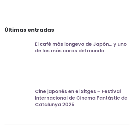
Últimas entradas
El café más longevo de Japón… y uno
de los más caros del mundo
Cine japonés en el Sitges – Festival
Internacional de Cinema Fantàstic de
Catalunya 2025