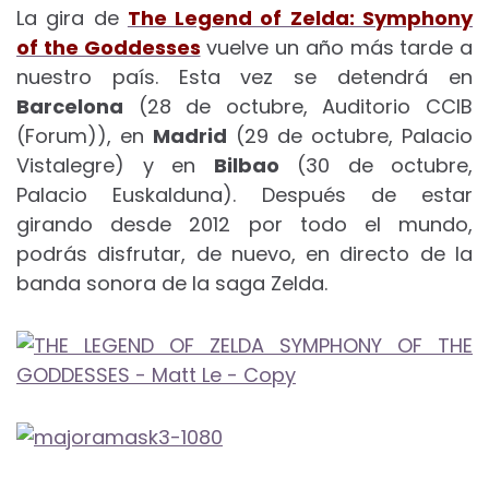
La gira de
The Legend of Zelda: Symphony
of the Goddesses
vuelve un año más tarde a
nuestro país. Esta vez se detendrá en
Barcelona
(28 de octubre, Auditorio CCIB
(Forum)), en
Madrid
(29 de octubre, Palacio
Vistalegre) y en
Bilbao
(30 de octubre,
Palacio Euskalduna). Después de estar
girando desde 2012 por todo el mundo,
podrás disfrutar, de nuevo, en directo de la
banda sonora de la saga Zelda.