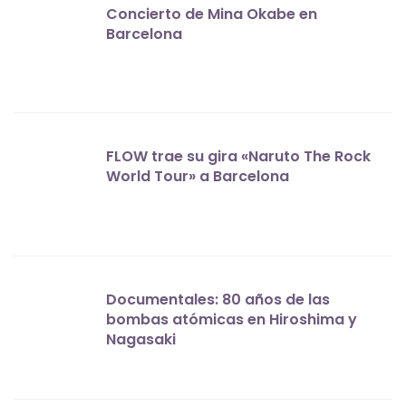
Concierto de Mina Okabe en
Barcelona
FLOW trae su gira «Naruto The Rock
World Tour» a Barcelona
Documentales: 80 años de las
bombas atómicas en Hiroshima y
Nagasaki