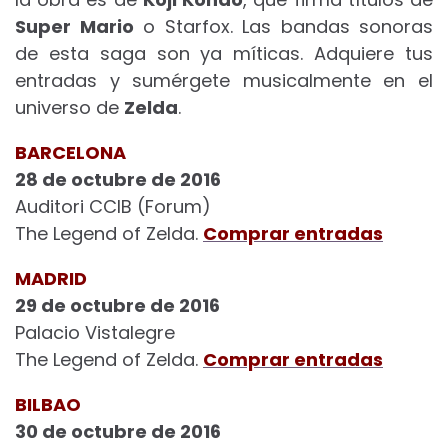
Super Mario
o Starfox. Las bandas sonoras
de esta saga son ya míticas. Adquiere tus
entradas y sumérgete musicalmente en el
universo de
Zelda
.
BARCELONA
28 de octubre de 2016
Auditori CCIB (Forum)
The Legend of Zelda.
Comprar entradas
MADRID
29 de octubre de 2016
Palacio Vistalegre
The Legend of Zelda.
Comprar entradas
BILBAO
30 de octubre de 2016