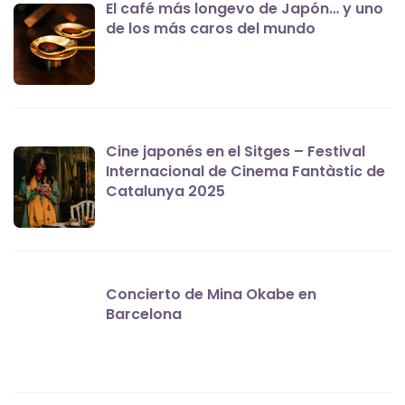
El café más longevo de Japón… y uno
de los más caros del mundo
Cine japonés en el Sitges – Festival
Internacional de Cinema Fantàstic de
Catalunya 2025
Concierto de Mina Okabe en
Barcelona