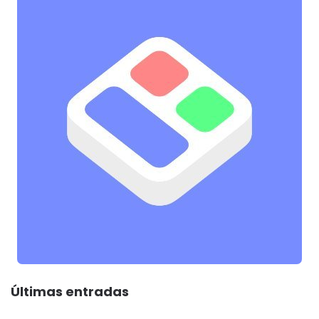
Últimas entradas