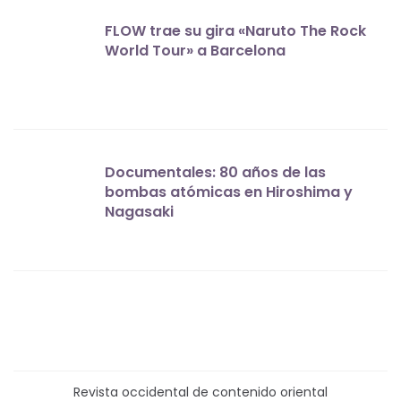
FLOW trae su gira «Naruto The Rock
World Tour» a Barcelona
Documentales: 80 años de las
bombas atómicas en Hiroshima y
Nagasaki
Revista occidental de contenido oriental