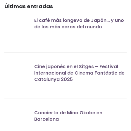
Últimas entradas
El café más longevo de Japón… y uno
de los más caros del mundo
Cine japonés en el Sitges – Festival
Internacional de Cinema Fantàstic de
Catalunya 2025
Concierto de Mina Okabe en
Barcelona