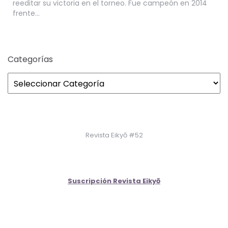
reeditar su victoria en el torneo. Fue campeón en 2014
frente…
Categorías
Revista Eikyō #52
Suscripción Revista Eikyō