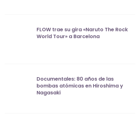
FLOW trae su gira «Naruto The Rock
World Tour» a Barcelona
Documentales: 80 años de las
bombas atómicas en Hiroshima y
Nagasaki