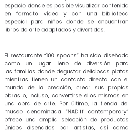
espacio donde es posible visualizar contenido
en formato vídeo y con una biblioteca
especial para niños donde se encuentran
libros de arte adaptados y divertidos.
El restaurante “100 spoons” ha sido diseñado
como un lugar lleno de diversión para
las familias donde degustar deliciosas platos
mientras tienen un contacto directo con el
mundo de la creación, crear sus propias
obras o, incluso, convertirse ellos mismos en
una obra de arte. Por último, la tienda del
museo denominada “NADiff contemporary”
ofrece una amplia selección de productos
únicos diseñados por artistas, así como