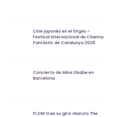
Cine japonés en el Sitges –
Festival Internacional de Cinema
Fantàstic de Catalunya 2025
Concierto de Mina Okabe en
Barcelona
FLOW trae su gira «Naruto The