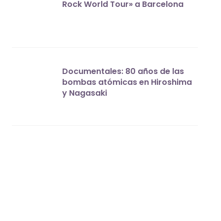
Rock World Tour» a Barcelona
Documentales: 80 años de las
bombas atómicas en Hiroshima
y Nagasaki