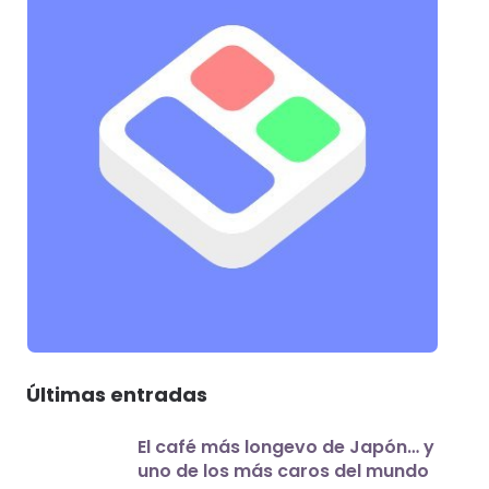
Últimas entradas
El café más longevo de Japón… y
uno de los más caros del mundo