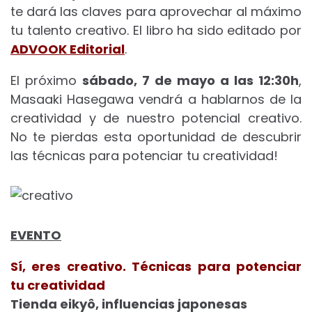
te dará las claves para aprovechar al máximo
tu talento creativo. El libro ha sido editado por
ADVOOK Editorial
.
El próximo
sábado, 7 de mayo a las 12:30h
,
Masaaki Hasegawa vendrá a hablarnos de la
creatividad y de nuestro potencial creativo.
No te pierdas esta oportunidad de descubrir
las técnicas para potenciar tu creatividad!
EVENTO
Sí, eres creativo. Técnicas para potenciar
tu creatividad
Tienda eikyô, influencias japonesas