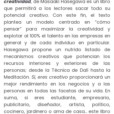
creatividad
, de Masaaki Hasegawa es un libro
que permitirá a los lectores sacar todo su
potencial creativo. Con este fin, el texto
plantea un modelo centrado en “cómo
pensar” para maximizar la creatividad y
explotar al 100% el talento en las empresas en
general y de cada individuo en particular.
Hasegawa propone un nutrido listado de
mecanismos creativos que potencian los
recursos interiores y exteriores de las
personas; desde la Técnica de Dalí hasta la
Meditación.
Sí, eres creativo
proporcionará un
mejor rendimiento en los negocios y a las
personas en todas las facetas de su vida. En
suma, si eres estudiante, empresario,
publicitario, diseñador, artista, político,
cocinero, jardinero o ama de casa… este libro