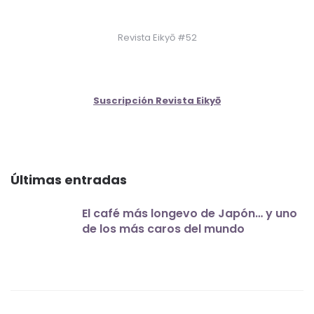
Revista Eikyō #52
Suscripción Revista Eikyō
Últimas entradas
El café más longevo de Japón… y uno
de los más caros del mundo