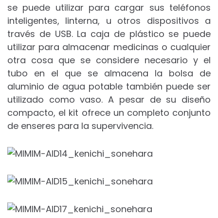
se puede utilizar para cargar sus teléfonos
inteligentes, linterna, u otros dispositivos a
través de USB. La caja de plástico se puede
utilizar para almacenar medicinas o cualquier
otra cosa que se considere necesario y el
tubo en el que se almacena la bolsa de
aluminio de agua potable también puede ser
utilizado como vaso. A pesar de su diseño
compacto, el kit ofrece un completo conjunto
de enseres para la supervivencia.