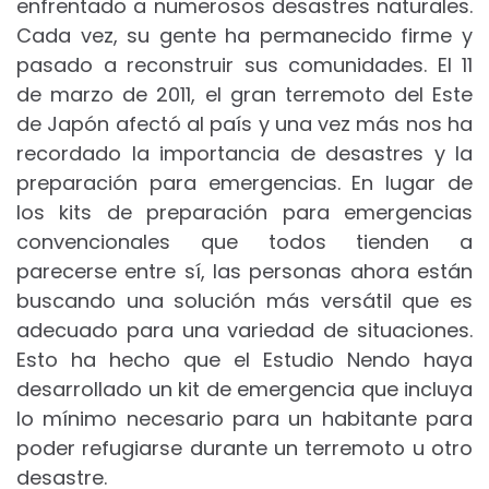
enfrentado a numerosos desastres naturales.
Cada vez, su gente ha permanecido firme y
pasado a reconstruir sus comunidades. El 11
de marzo de 2011, el gran terremoto del Este
de Japón afectó al país y una vez más nos ha
recordado la importancia de desastres y la
preparación para emergencias. En lugar de
los kits de preparación para emergencias
convencionales que todos tienden a
parecerse entre sí, las personas ahora están
buscando una solución más versátil que es
adecuado para una variedad de situaciones.
Esto ha hecho que el Estudio Nendo haya
desarrollado un kit de emergencia que incluya
lo mínimo necesario para un habitante para
poder refugiarse durante un terremoto u otro
desastre.