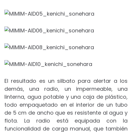
El resultado es un silbato para alertar a los
demás, una radio, un impermeable, una
linterna, agua potable y una caja de plástico,
todo empaquetado en el interior de un tubo
de 5 cm de ancho que es resistente al agua y
flota. La radio está equipada con la
funcionalidad de carga manual, que también