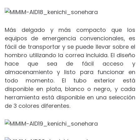
Más delgado y más compacto que los
equipos de emergencia convencionales, es
fácil de transportar y se puede llevar sobre el
hombro utilizando la correa incluida. El diseño
hace que sea de fácil acceso y
almacenamiento y listo para funcionar en
todo momento. El tubo exterior está
disponible en plata, blanco o negro, y cada
herramienta está disponible en una selección
de 3 colores diferentes.