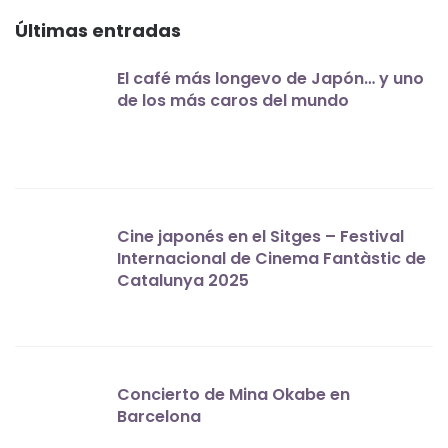
Últimas entradas
El café más longevo de Japón… y uno
de los más caros del mundo
Cine japonés en el Sitges – Festival
Internacional de Cinema Fantàstic de
Catalunya 2025
Concierto de Mina Okabe en
Barcelona