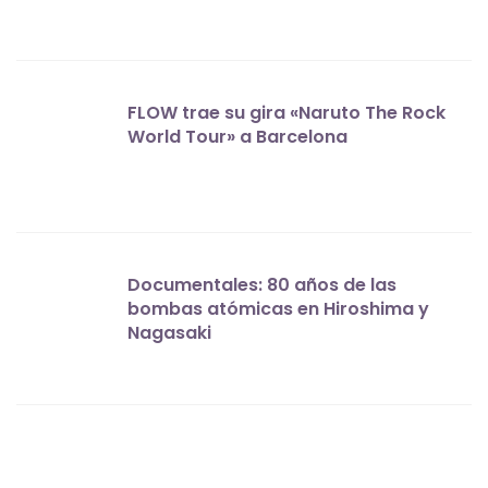
FLOW trae su gira «Naruto The Rock
World Tour» a Barcelona
Documentales: 80 años de las
bombas atómicas en Hiroshima y
Nagasaki