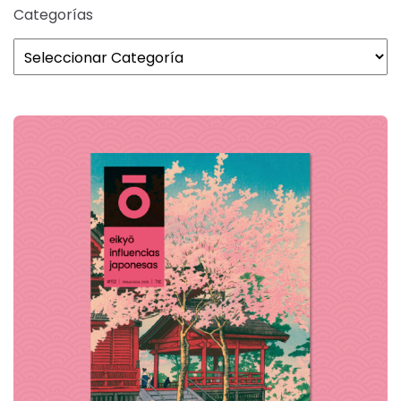
Categorías