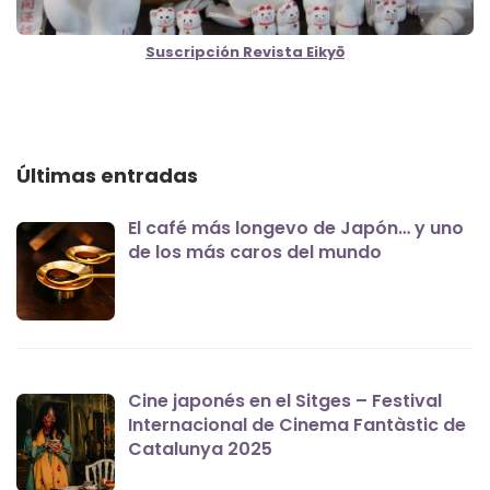
Suscripción Revista Eikyō
Últimas entradas
El café más longevo de Japón… y uno
de los más caros del mundo
Cine japonés en el Sitges – Festival
Internacional de Cinema Fantàstic de
Catalunya 2025