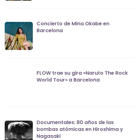
Concierto de Mina Okabe en
Barcelona
FLOW trae su gira «Naruto The Rock
World Tour» a Barcelona
Documentales: 80 años de las
bombas atómicas en Hiroshima y
Nagasaki