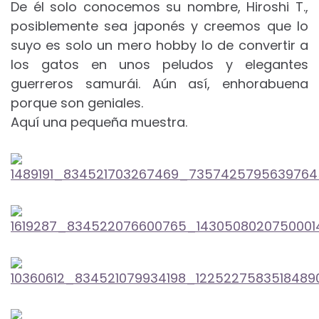
De él solo conocemos su nombre, Hiroshi T.,
posiblemente sea japonés y creemos que lo
suyo es solo un mero hobby lo de convertir a
los gatos en unos peludos y elegantes
guerreros samurái. Aún así, enhorabuena
porque son geniales.
Aquí una pequeña muestra.