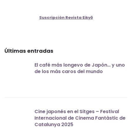
Suscripción Revista Eikyō
Últimas entradas
El café más longevo de Japón… y uno
de los más caros del mundo
Cine japonés en el Sitges – Festival
Internacional de Cinema Fantàstic de
Catalunya 2025