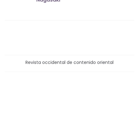
Revista occidental de contenido oriental