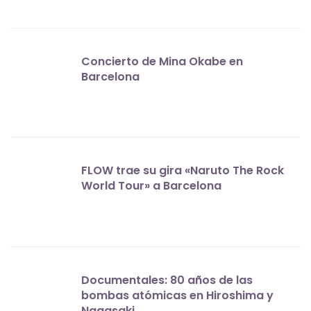
Concierto de Mina Okabe en
Barcelona
FLOW trae su gira «Naruto The Rock
World Tour» a Barcelona
Documentales: 80 años de las
bombas atómicas en Hiroshima y
Nagasaki