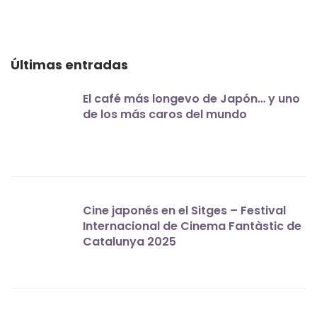
Últimas entradas
El café más longevo de Japón… y uno
de los más caros del mundo
Cine japonés en el Sitges – Festival
Internacional de Cinema Fantàstic de
Catalunya 2025