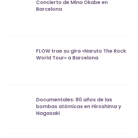
Concierto de Mina Okabe en
Barcelona
FLOW trae su gira «Naruto The Rock
World Tour» a Barcelona
Documentales: 80 años de las
bombas atómicas en Hiroshima y
Nagasaki