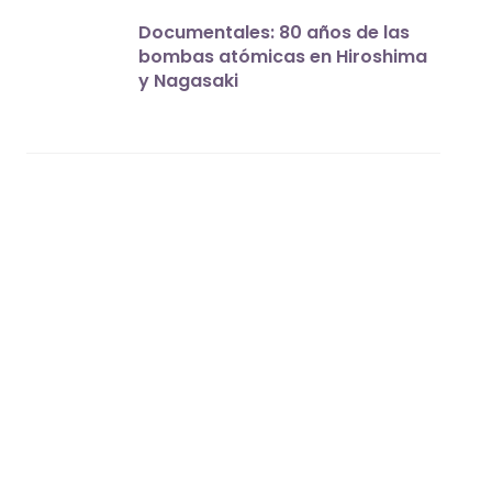
Documentales: 80 años de las
bombas atómicas en Hiroshima
y Nagasaki