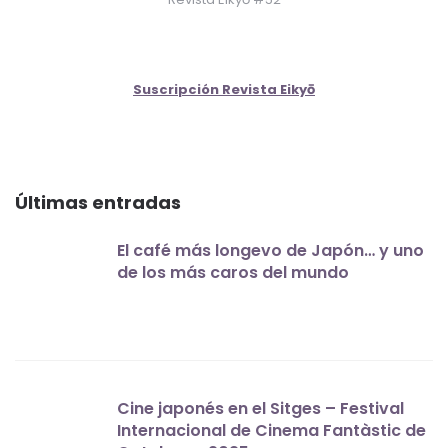
Suscripción Revista Eikyō
Últimas entradas
El café más longevo de Japón… y uno
de los más caros del mundo
Cine japonés en el Sitges – Festival
Internacional de Cinema Fantàstic de