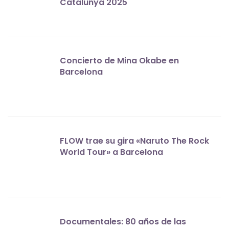
Catalunya 2025
Concierto de Mina Okabe en
Barcelona
FLOW trae su gira «Naruto The Rock
World Tour» a Barcelona
Documentales: 80 años de las