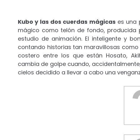
Kubo y las dos cuerdas mágicas
es una p
mágico como telón de fondo, producida
estudio de animación. El inteligente y
contando historias tan maravillosas como 
costero entre los que están Hosato, Aki
cambia de golpe cuando, accidentalmente, 
cielos decidido a llevar a cabo una venganz