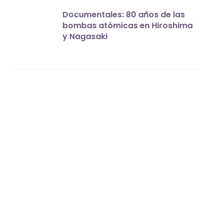
Documentales: 80 años de las
bombas atómicas en Hiroshima
y Nagasaki