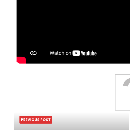
PREVIOUS POST