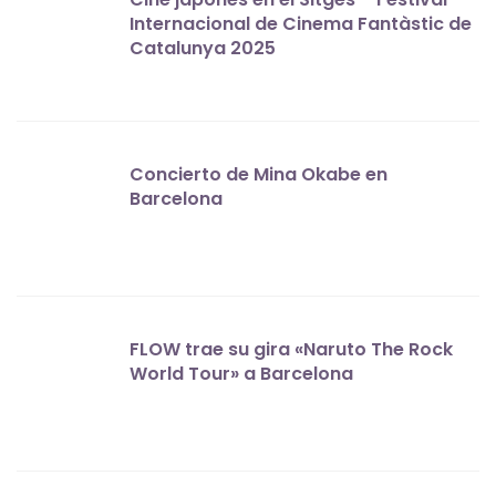
Internacional de Cinema Fantàstic de
Catalunya 2025
Concierto de Mina Okabe en
Barcelona
FLOW trae su gira «Naruto The Rock
World Tour» a Barcelona