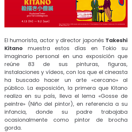
El humorista, actor y director japonés
Takeshi
Kitano
muestra estos días en Tokio su
imaginario personal en una exposición que
reúne 83 de sus pinturas, figuras,
instalaciones y vídeos, con los que el cineasta
ha buscado hacer un arte «cercano» al
público. La exposición, la primera que Kitano
realiza en su país, lleva el lema «Gosse de
peintre» (Niño del pintor), en referencia a su
infancia, donde su padre trabajaba
ocasionalmente como pintor de brocha
gorda.