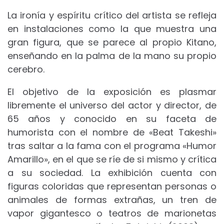
La ironía y espíritu crítico del artista se refleja
en instalaciones como la que muestra una
gran figura, que se parece al propio Kitano,
enseñando en la palma de la mano su propio
cerebro.
El objetivo de la exposición es plasmar
libremente el universo del actor y director, de
65 años y conocido en su faceta de
humorista con el nombre de «Beat Takeshi»
tras saltar a la fama con el programa «Humor
Amarillo», en el que se ríe de si mismo y crítica
a su sociedad. La exhibición cuenta con
figuras coloridas que representan personas o
animales de formas extrañas, un tren de
vapor gigantesco o teatros de marionetas