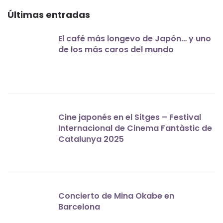
Últimas entradas
El café más longevo de Japón… y uno
de los más caros del mundo
Cine japonés en el Sitges – Festival
Internacional de Cinema Fantàstic de
Catalunya 2025
Concierto de Mina Okabe en
Barcelona