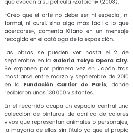
que evocan a su película «Zatoichi» (2003).
«Creo que el arte no debe ser ni especial, ni
formal, ni cursi, sino algo más fácil a lo que
acercarse», comenta Kitano en un mensaje
recogido en el catálogo de la exposición.
Las obras se pueden ver hasta el 2 de
septiembre en la
Galería Tokyo Opera City.
Se exponen por primera vez en Japón tras
mostrarse entre marzo y septiembre de 2010
en la
Fundación Cartier de París
, donde
recibieron unos 130.000 visitantes.
En el recorrido ocupa un espacio central una
colección de pinturas de acrílico de colores
vivos que representan animales o personajes,
la mayoría de ellas sin título ya que el propio