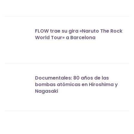
FLOW trae su gira «Naruto The Rock
World Tour» a Barcelona
Documentales: 80 años de las
bombas atómicas en Hiroshima y
Nagasaki