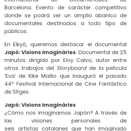
Barcelona. Evento de carácter competitivo
donde se podrá ver un amplio abanico de
documentales destinados a todo tipo de
públicos.
En Eikyô, queremos destacar el documental
Japó: Visions Imaginàries
. Documental de 25
minutos dirigido por Eloy Calvo, autor entre
otros trabajos del
Storyboard
de la película
‘Eva’ de Kike Maíllo que inauguró el pasado
44º Festival Internacional de Cine Fantástico
de Sitges.
Japó: Visions Imaginàries
¿Cómo nos imaginamos Japón? A través de
las visiones personales de
seis artistas catalanes que han imaginado