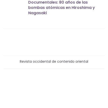
Documentales: 80 años de las
bombas atómicas en Hiroshima y
Nagasaki
Revista occidental de contenido oriental