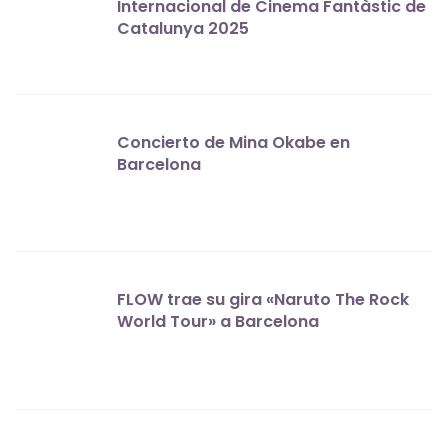
Internacional de Cinema Fantàstic de
Catalunya 2025
Concierto de Mina Okabe en
Barcelona
FLOW trae su gira «Naruto The Rock
World Tour» a Barcelona