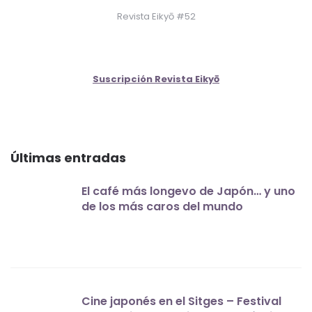
Revista Eikyō #52
Suscripción Revista Eikyō
Últimas entradas
El café más longevo de Japón… y uno
de los más caros del mundo
Cine japonés en el Sitges – Festival