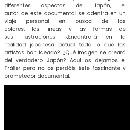
diferentes aspectos del Japón, el
autor de este documental se adentra en un
viaje personal en busca de los
colores, las líneas y las formas de
sus ilustraciones. ¿Encontrará en la
realidad japonesa actual todo lo que los
artistas han ideado? ¿Qué imagen se creará
del verdadero Japón? Aquí os dejamos el
Tráiler pero no os perdáis éste fascinante y
prometedor documental.