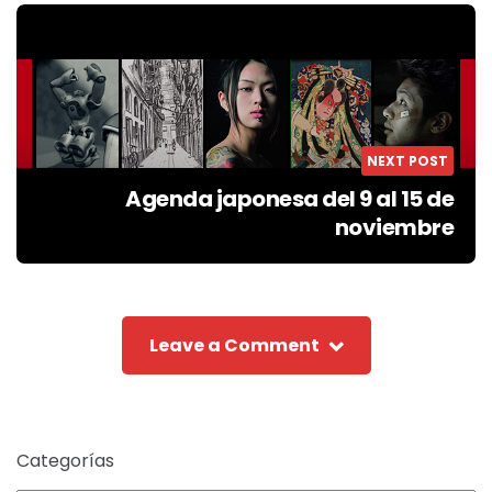
NEXT POST
Agenda japonesa del 9 al 15 de
noviembre
Leave a Comment
Categorías