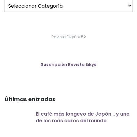
Revista Eikyō #52
Suscripción Revista Eikyō
Últimas entradas
El café más longevo de Japón… y uno
de los más caros del mundo