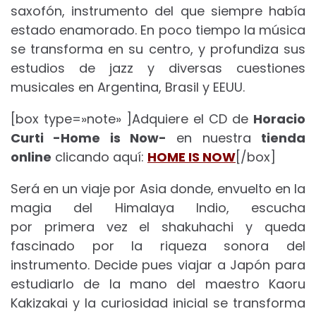
saxofón, instrumento del que siempre había
estado enamorado. En poco tiempo la música
se transforma en su centro, y profundiza sus
estudios de jazz y diversas cuestiones
musicales en Argentina, Brasil y EEUU.
[box type=»note» ]Adquiere el CD de
Horacio
Curti -Home is Now-
en nuestra
tienda
online
clicando aquí:
HOME IS NOW
[/box]
Será en un viaje por Asia donde, envuelto en la
magia del Himalaya Indio, escucha
por primera vez el shakuhachi y queda
fascinado por la riqueza sonora del
instrumento. Decide pues viajar a Japón para
estudiarlo de la mano del maestro Kaoru
Kakizakai y la curiosidad inicial se transforma