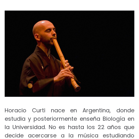
Horacio Curti nace en Argentina, donde
estudia y posteriormente enseña Biología en
la Universidad. No es hasta los 22 años que
decide acercarse a la música estudiando