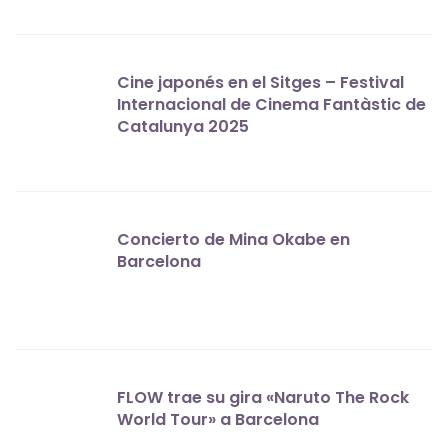
Cine japonés en el Sitges – Festival
Internacional de Cinema Fantàstic de
Catalunya 2025
Concierto de Mina Okabe en
Barcelona
FLOW trae su gira «Naruto The Rock
World Tour» a Barcelona