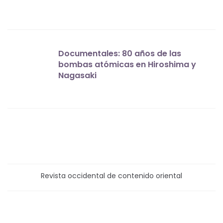
Documentales: 80 años de las
bombas atómicas en Hiroshima y
Nagasaki
Revista occidental de contenido oriental