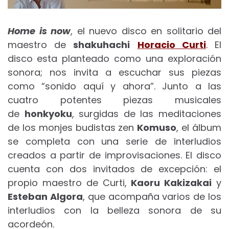
Home is now
, el nuevo disco en solitario del
maestro de
shakuhachi
Horacio Curti
. El
disco
esta planteado como una exploración
sonora; nos invita a escuchar sus piezas
como “sonido aquí y ahora”. Junto a las
cuatro potentes piezas musicales
de
honkyoku
, surgidas de las meditaciones
de los monjes budistas zen
Komuso
, el álbum
se completa con una serie de interludios
creados a partir de improvisaciones. El disco
cuenta con dos invitados de excepción: el
propio maestro de Curti,
Kaoru Kakizakai
y
Esteban Algora
, que acompaña varios de los
interludios con la belleza sonora de su
acordeón.