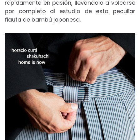
rápidamente en pasión, llevándolo a volcarse
por completo al estudio de esta peculiar
flauta de bambú japonesa.