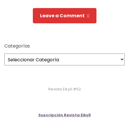
Leave a Comment
Categorías
Revista Eikyō #52
Suscripción Revista Eikyō