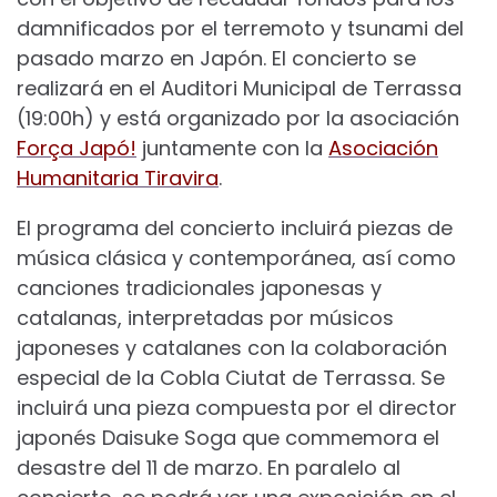
damnificados por el terremoto y tsunami del
pasado marzo en Japón. El concierto se
realizará en el Auditori Municipal de Terrassa
(19:00h) y está organizado por la asociación
Força Japó!
juntamente con la
Asociación
Humanitaria Tiravira
.
El programa del concierto incluirá piezas de
música clásica y contemporánea, así como
canciones tradicionales japonesas y
catalanas, interpretadas por músicos
japoneses y catalanes con la colaboración
especial de la Cobla Ciutat de Terrassa. Se
incluirá una pieza compuesta por el director
japonés Daisuke Soga que commemora el
desastre del 11 de marzo. En paralelo al