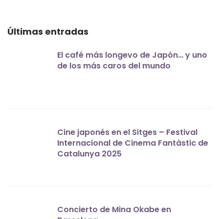
Últimas entradas
El café más longevo de Japón… y uno
de los más caros del mundo
Cine japonés en el Sitges – Festival
Internacional de Cinema Fantàstic de
Catalunya 2025
Concierto de Mina Okabe en