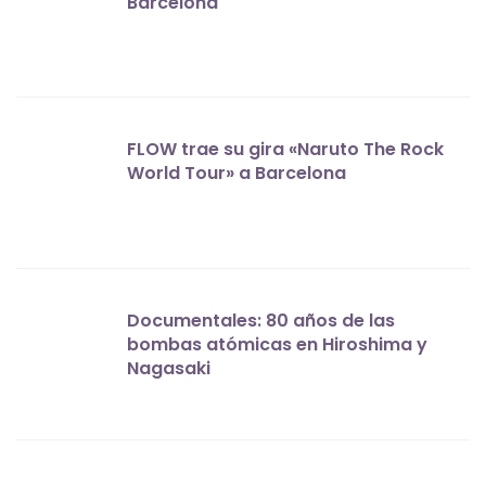
Barcelona
FLOW trae su gira «Naruto The Rock
World Tour» a Barcelona
Documentales: 80 años de las
bombas atómicas en Hiroshima y
Nagasaki