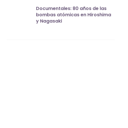
Documentales: 80 años de las
bombas atómicas en Hiroshima
y Nagasaki