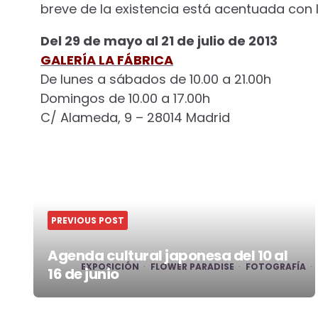
breve de la existencia está acentuada con
Del 29 de mayo al 21 de julio de 2013
GALERÍA LA FÁBRICA
De lunes a sábados de 10.00 a 21.00h
Domingos de 10.00 a 17.00h
C/ Alameda, 9 – 28014 Madrid
PREVIOUS POST
Agenda cultural japonesa del 10 al
EXPOSICIÓN
FLOWER PARADISE
FOTOGRAFÍA
16 de junio
Post