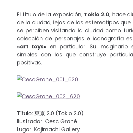
El título de la exposición,
Tokio 2.0
, hace a
de la ciudad, lejos de los estereotipos que
se perciben visitando la ciudad como turi
colección de personajes e iconografía es
«art toys»
en particular. Su imaginario
simples con los que construye particul
positivas.
Título: 東京 2.0 (Tokio 2.0)
Ilustrador: Cesc Grané
Lugar: Kojimachi Gallery