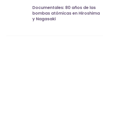
Documentales: 80 años de las
bombas atómicas en Hiroshima
y Nagasaki