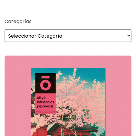
Categorías