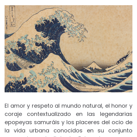
El amor y respeto al mundo natural, el honor y
coraje contextualizado en las legendarias
epopeyas samuráis y los placeres del ocio de
la vida urbana conocidos en su conjunto