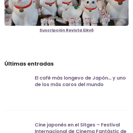
Suscripción Revista Eikyō
Últimas entradas
El café más longevo de Japón… y uno
de los más caros del mundo
Cine japonés en el Sitges – Festival
Internacional de Cinema Fantàstic de