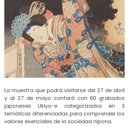
La muestra que podrá visitarse del 27 de abril
y al 27 de mayo contará con 60 grabados
japoneses Ukiyo-e categorizados en 3
temáticas diferenciadas para comprender los
valores esenciales de la sociedad nipona.