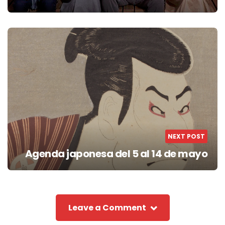
NEXT POST
Agenda japonesa del 5 al 14 de mayo
Leave a Comment