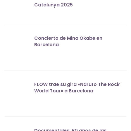
Catalunya 2025
Concierto de Mina Okabe en
Barcelona
FLOW trae su gira «Naruto The Rock
World Tour» a Barcelona
Documentales: 80 años de las