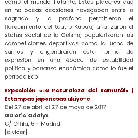
como el mundo flotante. Estos placeres que
en no pocas ocasiones navegaban entre lo
sagrado y lo profano permitieron el
florecimiento del teatro Kabuki, afianzaron el
status social de la Geisha, popularizaron las
competiciones deportivas como la lucha de
sumos y engendraron esta forma de
expresión en una época de estabilidad
política y bonanza económica como lo fue el
período Edo.
Exposición «La naturaleza del Samurái» |
Estampas japonesas ukiyo-e
Del 27 de abril al 27 de mayo de 2017
Galería Odalys
C/ Orfila, 5 – Madrid
[divider]