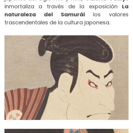
inmortaliza a través de la exposición
La
naturaleza del Samurái
los valores
trascendentales de la cultura japonesa.