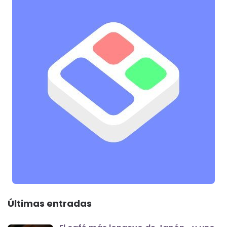
Últimas entradas