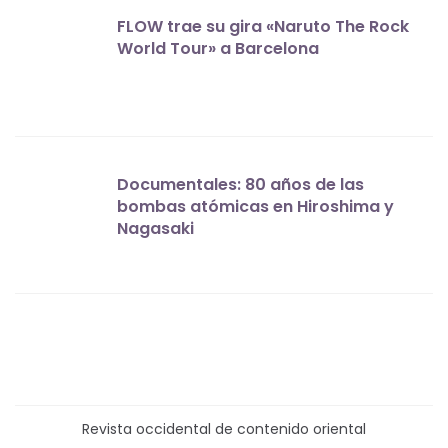
FLOW trae su gira «Naruto The Rock
World Tour» a Barcelona
Documentales: 80 años de las
bombas atómicas en Hiroshima y
Nagasaki
Revista occidental de contenido oriental