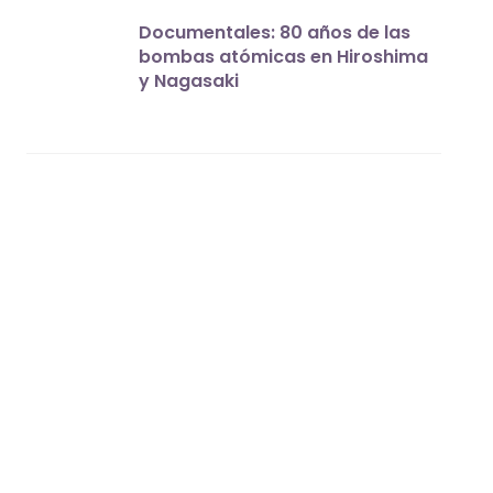
Documentales: 80 años de las
bombas atómicas en Hiroshima
y Nagasaki