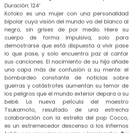
Duración: 124’
Kotoko es una mujer con una personalidad
bipolar cuya visión del mundo va del blanco al
negro, sin grises de por medio. Hiere su
cuerpo de forma impulsiva, solo para
demostrarse que está dispuesta a vivir pase
lo que pase, y solo encuentra paz al cantar
sus canciones. El nacimiento de su hija añade
una capa más de confusión a su mente: el
bombardeo constante de noticias sobre
guerras y catástrofes aumentan su temor de
los peligros que el mundo exterior depara a su
bebé. La nueva película del maestro
Tsukamoto, resultado de una estrecha
colaboración con la estrella del pop Cocco,
es un estremecedor descenso a los infiernos