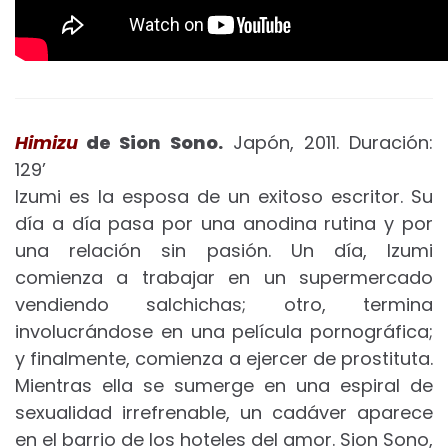
Himizu
de Sion Sono.
Japón, 2011. Duración:
129’
Izumi es la esposa de un exitoso escritor. Su
día a día pasa por una anodina rutina y por
una relación sin pasión. Un día, Izumi
comienza a trabajar en un supermercado
vendiendo salchichas; otro, termina
involucrándose en una película pornográfica;
y finalmente, comienza a ejercer de prostituta.
Mientras ella se sumerge en una espiral de
sexualidad irrefrenable, un cadáver aparece
en el barrio de los hoteles del amor. Sion Sono,