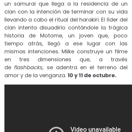
un samurai que llega a la residencia de un
clan con la intención de terminar con su vida
llevando a cabo el ritual del harakiri. El líder del
clan intenta disuadirlo contándole la trágica
historia de Motome, un joven que, poco
tiempo atrás, llegó a ese lugar con las
mismas intenciones. Miike construye un filme
en tres dimensiones que, a través
de
flashbacks
, se adentra en el terreno del
amor y de la venganza.
10 y 11
de octubre.