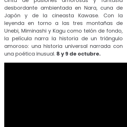
cinta de pasiones amorosas y fantasía
desbordante ambientada en Nara, cuna de
Japón y de la cineasta Kawase. Con la
leyenda en torno a las tres montañas de
Unebi, Miminashi y Kagu como telón de fondo,
la película narra la historia de un triángulo
amoroso: una historia universal narrada con
una poética inusual.
8 y 9
de octubre.