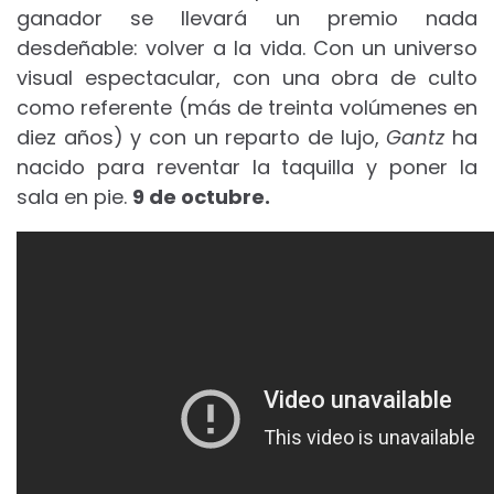
ganador se llevará un premio nada
desdeñable: volver a la vida. Con un universo
visual espectacular, con una obra de culto
como referente (más de treinta volúmenes en
diez años) y con un reparto de lujo,
Gantz
ha
nacido para reventar la taquilla y poner la
sala en pie.
9 de octubre.