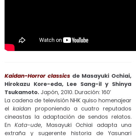
Kaidan-Horror classics
de Masayuki Ochiai,
Hirokazu Kore-eda, Lee Sang-il y Shinya
Tsukamoto.
Japón, 2010. Duración: 160’
La cadena de televisión NHK quiso homenajear
el
kaidan
proponiendo a cuatro reputados
cineastas la adaptación de sendos relatos.
En
Kata-ude
, Masayuki Ochiai adapta una
extraña y sugerente historia de Yasunari