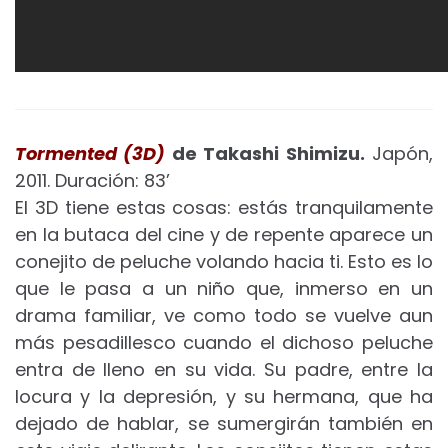
Tormented (3D)
de Takashi Shimizu.
Japón,
2011. Duración: 83’
El 3D tiene estas cosas: estás tranquilamente
en la butaca del cine y de repente aparece un
conejito de peluche volando hacia ti. Esto es lo
que le pasa a un niño que, inmerso en un
drama familiar, ve como todo se vuelve aun
más pesadillesco cuando el dichoso peluche
entra de lleno en su vida. Su padre, entre la
locura y la depresión, y su hermana, que ha
dejado de hablar, se sumergirán también en