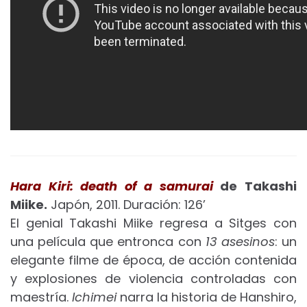
Hara Kiri: death of a samurai
de Takashi
Miike.
Japón, 2011. Duración: 126’
El genial Takashi Miike regresa a Sitges con
una película que entronca con
13 asesinos
: un
elegante filme de época, de acción contenida
y explosiones de violencia controladas con
maestría.
Ichimei
narra la historia de Hanshiro,