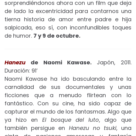
sorprendiéndonos ahora con un film que deja
de lado la excentricidad para contarnos una
tierna historia de amor entre padre e hija
salpicada, eso sí, con inconfundibles toques
de humor.
7 y 9 de octubre.
Hanezu
de Naomi Kawase.
Japón, 2011.
Duración: 91’
Naomi Kawase ha ido basculando entre la
carnalidad de sus documentales y unas
ficciones que a menudo flirtean con lo
fantástico. Con su cine, ha sido capaz de
capturar el mundo de los fantasmas. Algo que
ya hizo en
El bosque del luto
, algo que
también persigue en
Hanezu no tsuki
, una