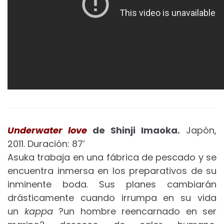
Underwater love
de Shinji Imaoka.
Japón,
2011. Duración: 87’
Asuka trabaja en una fábrica de pescado y se
encuentra inmersa en los preparativos de su
inminente boda. Sus planes cambiarán
drásticamente cuando irrumpa en su vida
un
kappa
?un hombre reencarnado en ser