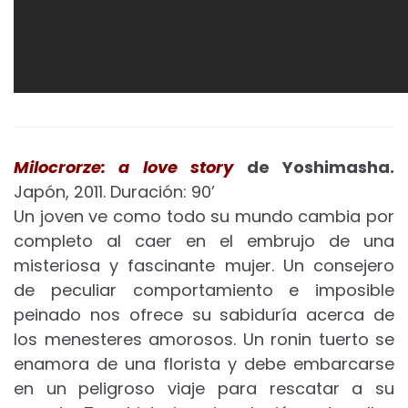
Milocrorze: a love story
de Yoshimasha.
Japón, 2011. Duración: 90’
Un joven ve como todo su mundo cambia por
completo al caer en el embrujo de una
misteriosa y fascinante mujer. Un consejero
de peculiar comportamiento e imposible
peinado nos ofrece su sabiduría acerca de
los menesteres amorosos. Un ronin tuerto se
enamora de una florista y debe embarcarse
en un peligroso viaje para rescatar a su