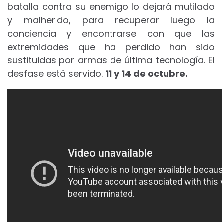
batalla contra su enemigo lo dejará mutilado
y malherido, para recuperar luego la
conciencia y encontrarse con que las
extremidades que ha perdido han sido
sustituidas por armas de última tecnología. El
desfase está servido.
11 y 14 de octubre.