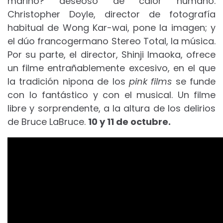
marino? deseoso de calor humano.
Christopher Doyle, director de fotografía
habitual de Wong Kar-wai, pone la imagen; y
el dúo francogermano Stereo Total, la música.
Por su parte, el director, Shinji Imaoka, ofrece
un filme entrañablemente excesivo, en el que
la tradición nipona de los
pink films
se funde
con lo fantástico y con el musical. Un filme
libre y sorprendente, a la altura de los delirios
de Bruce LaBruce.
10 y 11 de octubre.