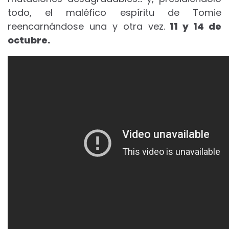
todo, el maléfico espíritu de Tomie
reencarnándose una y otra vez.
11 y 14 de
octubre.