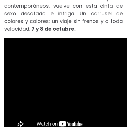
contemporáneos, vuelve con esta cinta de
sexo desatado e intriga. Un carrusel de
colores y calores; un viaje sin frenos y a toda
velocidad.
7 y 8 de octubre.