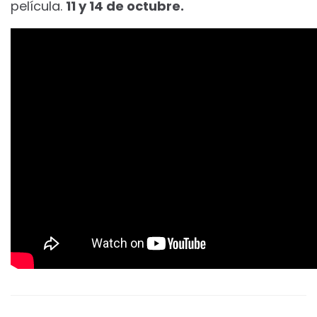
película.
11 y 14 de octubre.