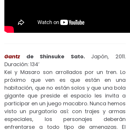
Gantz
de Shinsuke Sato.
Japón, 2011.
Duración: 134’
Kei y Masaro son arrollados por un tren. Lo
próximo que ven es que están en una
habitación, que no están solos y que una bola
gigante que preside el espacio les invita a
participar en un juego macabro. Nunca hemos
visto un purgatorio así: con trajes y armas
especiales, los personajes deberán
enfrentarse a todo tipo de amenazas. El