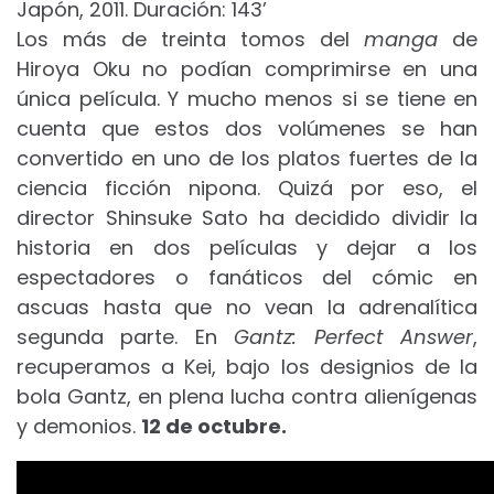
Japón, 2011. Duración: 143’
Los más de treinta tomos del
manga
de
Hiroya Oku no podían comprimirse en una
única película. Y mucho menos si se tiene en
cuenta que estos dos volúmenes se han
convertido en uno de los platos fuertes de la
ciencia ficción nipona. Quizá por eso, el
director Shinsuke Sato ha decidido dividir la
historia en dos películas y dejar a los
espectadores o fanáticos del cómic en
ascuas hasta que no vean la adrenalítica
segunda parte. En
Gantz: Perfect Answer
,
recuperamos a Kei, bajo los designios de la
bola Gantz, en plena lucha contra alienígenas
y demonios.
12 de octubre.