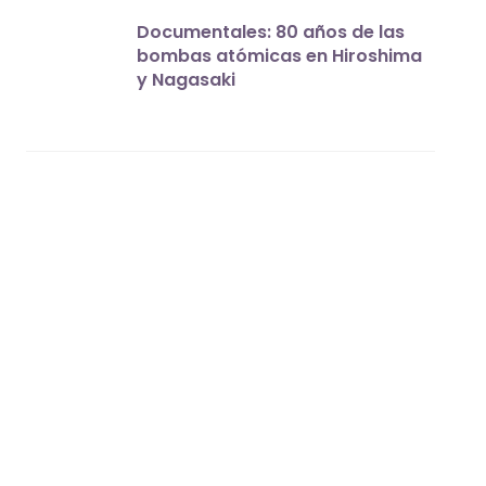
Documentales: 80 años de las
bombas atómicas en Hiroshima
y Nagasaki